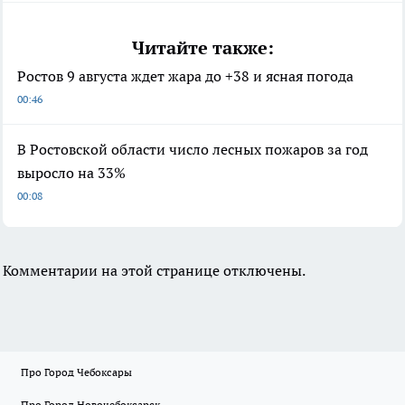
Читайте также:
Ростов 9 августа ждет жара до +38 и ясная погода
00:46
В Ростовской области число лесных пожаров за год
выросло на 33%
00:08
Комментарии на этой странице отключены.
Про Город Чебоксары
Про Город Новочебоксарск