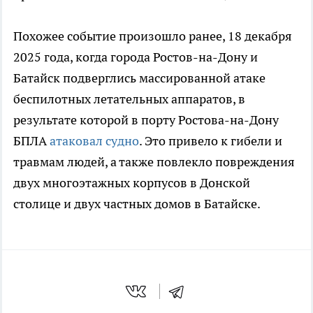
Похожее событие произошло ранее, 18 декабря
2025 года, когда города Ростов-на-Дону и
Батайск подверглись массированной атаке
беспилотных летательных аппаратов, в
результате которой в порту Ростова-на-Дону
БПЛА
атаковал судно
. Это привело к гибели и
травмам людей, а также повлекло повреждения
двух многоэтажных корпусов в Донской
столице и двух частных домов в Батайске.