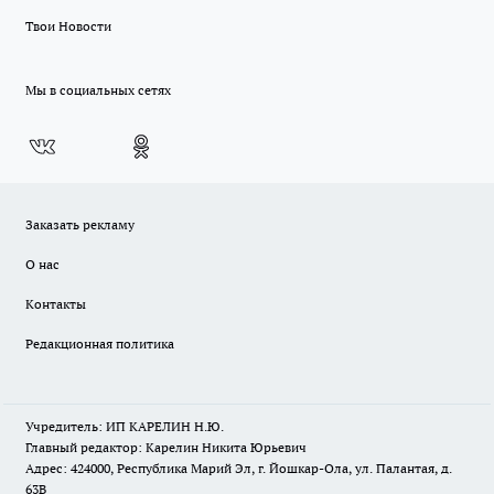
Твои Новости
Мы в социальных сетях
Заказать рекламу
О нас
Контакты
Редакционная политика
Учредитель: ИП КАРЕЛИН Н.Ю.
Главный редактор: Карелин Никита Юрьевич
Адрес: 424000, Республика Марий Эл, г. Йошкар-Ола, ул. Палантая, д.
63В