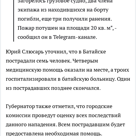
загорелось грузовое судно, два члена
экипажа из находившихся на борту
погибли, еще три получили ранения.
Пожар потушен на площади 20 кв. м", -
сообщил он в Telegram-канале.
Юрий Слюсарь уточнил, что в Батайске
пострадали семь человек. Четверым
медицинскую помощь оказали на месте, а троих
госпитализировали в батайскую больницу. Один
из пострадавших позднее скончался.
Губернатор также отметил, что городские
комиссии проведут оценку всех последствий
данного нападения. Всем пострадавшим будет
предоставлена необходимая помощь.