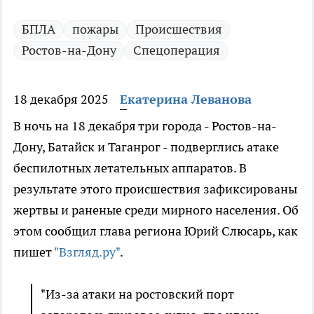
БПЛА
пожары
Происшествия
Ростов-на-Дону
Спецоперация
18 декабря 2025
Екатерина Леванова
В ночь на 18 декабря три города - Ростов-на-
Дону, Батайск и Таганрог - подверглись атаке
беспилотных летательных аппаратов. В
результате этого происшествия зафиксированы
жертвы и раненые среди мирного населения. Об
этом сообщил глава региона Юрий Слюсарь, как
пишет
"Взгляд.ру"
.
"Из-за атаки на ростовский порт