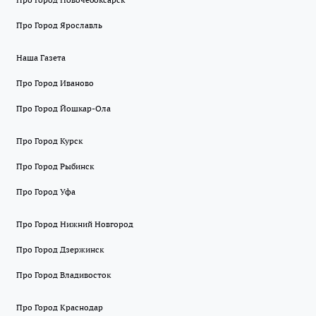
Про Город Ярославль
Наша Газета
Про Город Иваново
Про Город Йошкар-Ола
Про Город Курск
Про Город Рыбинск
Про Город Уфа
Про Город Нижний Новгород
Про Город Дзержинск
Про Город Владивосток
Про Город Краснодар