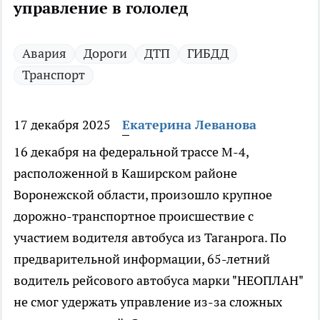
управление в гололед
Авария
Дороги
ДТП
ГИБДД
Транспорт
17 декабря 2025
Екатерина Леванова
16 декабря на федеральной трассе М-4,
расположенной в Каширском районе
Воронежской области, произошло крупное
дорожно-транспортное происшествие с
участием водителя автобуса из Таганрога. По
предварительной информации, 65-летний
водитель рейсового автобуса марки "НЕОПЛАН"
не смог удержать управление из-за сложных