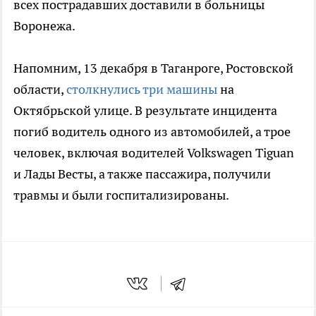
всех пострадавших доставили в больницы
Воронежа.
Напомним, 13 декабря в Таганроге, Ростовской
области,
столкнулись три машины
на
Октябрьской улице. В результате инцидента
погиб водитель одного из автомобилей, а трое
человек, включая водителей Volkswagen Tiguan
и Лады Весты, а также пассажира, получили
травмы и были госпитализированы.