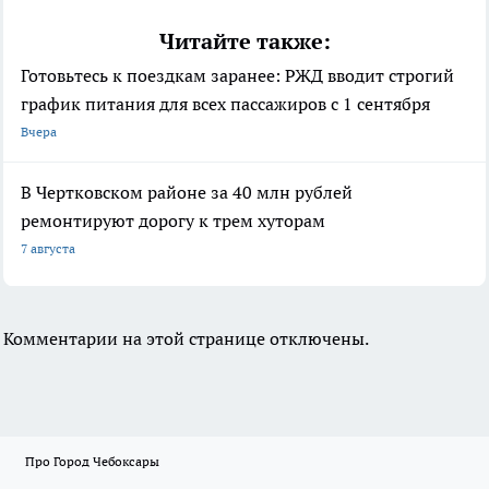
Читайте также:
Готовьтесь к поездкам заранее: РЖД вводит строгий
график питания для всех пассажиров с 1 сентября
Вчера
В Чертковском районе за 40 млн рублей
ремонтируют дорогу к трем хуторам
7 августа
Комментарии на этой странице отключены.
Про Город Чебоксары