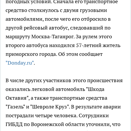
погодных условий. Сначала его транспортное
средство столкнулось с двумя грузовыми
автомобилями, после чего его отбросило в
другой рейсовый автобус, следовавший по
маршруту Москва-Таганрог. За рулем этого
второго автобуса находился 57-летний житель
приморского города. Об этом сообщает
"Donday.ru"
.
В числе других участников этого происшествия
оказались легковой автомобиль "Шкода
Октавия", а также транспортные средства
"Газель" и "Шевроле Круз". В результате аварии
пострадали четыре человека. Сотрудники
ГИБДД по Воронежской области уточнили, что