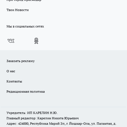
Твои Новости
Мы в социальных сетях
Заказать рекламу
О нас
Контакты
Редакционная политика
Учредитель: ИП КАРЕЛИН Н.Ю.
Главный редактор: Карелин Никита Юрьевич
Адрес: 424000, Республика Марий Эл, г. Йошкар-Ола, ул. Палантая, д.