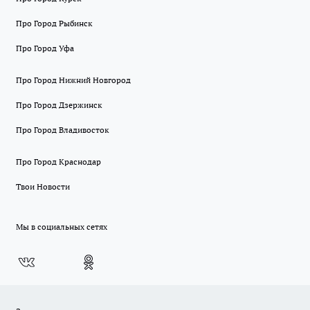
Про Город Рыбинск
Про Город Уфа
Про Город Нижний Новгород
Про Город Дзержинск
Про Город Владивосток
Про Город Краснодар
Твои Новости
Мы в социальных сетях