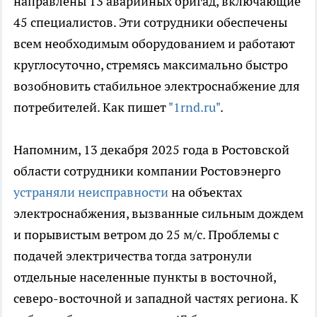
направлены 13 аварийных бригад, включающие
45 специалистов. Эти сотрудники обеспечены
всем необходимым оборудованием и работают
круглосуточно, стремясь максимально быстро
возобновить стабильное электроснабжение для
потребителей. Как пишет
"1rnd.ru"
.
Напомним, 13 декабря 2025 года в Ростовской
области сотрудники компании Ростовэнерго
устраняли неисправности
на объектах
электроснабжения, вызванные сильным дождем
и порывистым ветром до 25 м/с. Проблемы с
подачей электричества тогда затронули
отдельные населенные пункты в восточной,
северо-восточной и западной частях региона. К