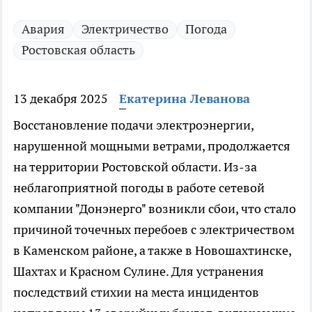
Авария
Электричество
Погода
Ростовская область
13 декабря 2025
Екатерина Леванова
Восстановление подачи электроэнергии,
нарушенной мощными ветрами, продолжается
на территории Ростовской области. Из-за
неблагоприятной погоды в работе сетевой
компании "Донэнерго" возникли сбои, что стало
причиной точечных перебоев с электричеством
в Каменском районе, а также в Новошахтинске,
Шахтах и Красном Сулине. Для устранения
последствий стихии на места инцидентов