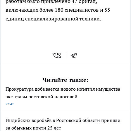
работам было привлечено 47 бригад,
включающих более 180 специалистов и 55
единиц специализированной техники.
Читайте также:
Прокуратура добивается нового изъятия имущества
экс-главы ростовской налоговой
22:47
Индийских воробьёв в Ростовской области приняли
за обычных почти 25 лет