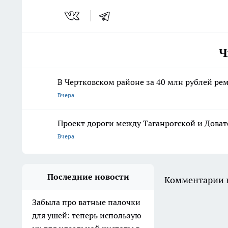
Ч
В Чертковском районе за 40 млн рублей ре
Вчера
Проект дороги между Таганрогской и Доват
Вчера
Последние новости
Комментарии н
Забыла про ватные палочки
для ушей: теперь использую