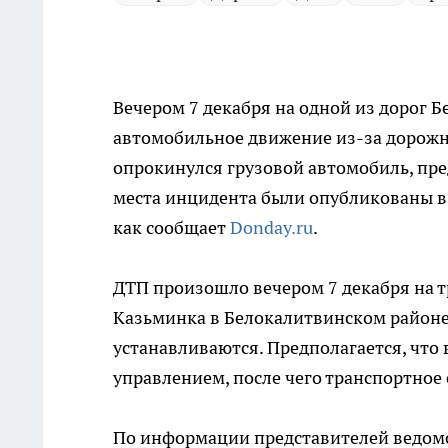
Вечером 7 декабря на одной из дорог 
автомобильное движение из-за дорожн
опрокинулся грузовой автомобиль, пр
места инцидента были опубликованы в
как сообщает
Donday.ru
.
ДТП произошло вечером 7 декабря на т
Казьминка в Белокалитвинском район
устанавливаются. Предполагается, что 
управлением, после чего транспортное 
По информации представителей ведомс