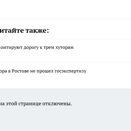
итайте также:
монтируют дорогу к трем хуторам
ора в Ростове не прошел госэкспертизу
а этой странице отключены.