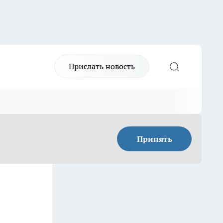
Прислать новость
Принять