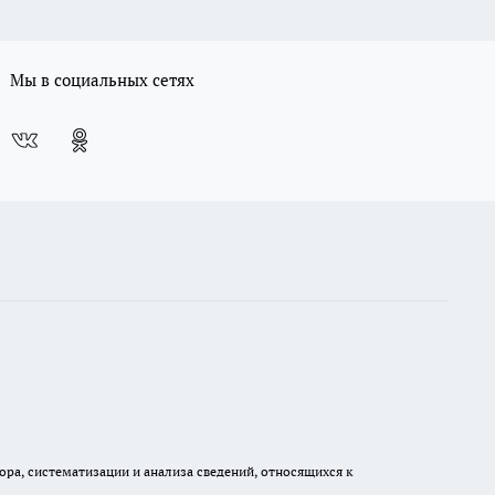
Мы в социальных сетях
а, систематизации и анализа сведений, относящихся к