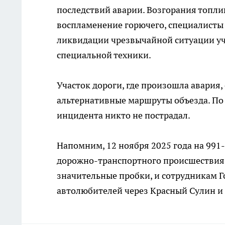
последствий аварии. Возгорания топл
воспламенение горючего, специалисты 
ликвидации чрезвычайной ситуации уча
специальной техники.
Участок дороги, где произошла авария,
альтернативные маршруты объезда. По 
инцидента никто не пострадал.
Напомним, 12 ноября 2025 года на 991-
дорожно-транспортного происшестви
значительные пробки, и сотрудникам 
автолюбителей через Красный Сулин и