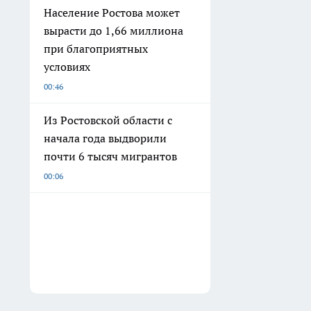
Население Ростова может
вырасти до 1,66 миллиона
при благоприятных
условиях
00:46
Из Ростовской области с
начала года выдворили
почти 6 тысяч мигрантов
00:06