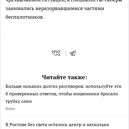
занимались неразорвавшимися частями
беспилотников.
Читайте также:
Больше никаких долгих разговоров: используйте эти
8 проверенных ответов, чтобы мошенники бросали
трубку сами
Вчера
В Ростове без света остались центр и несколько