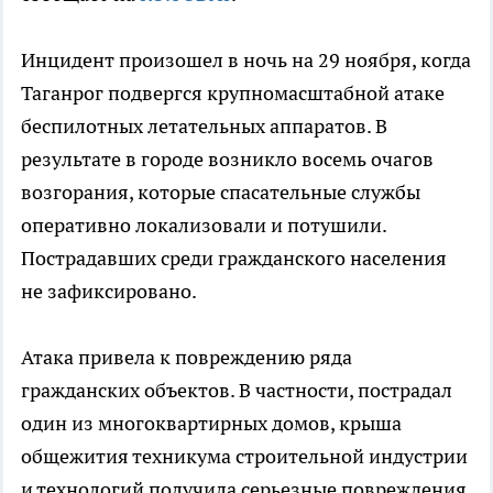
Инцидент произошел в ночь на 29 ноября, когда
Таганрог подвергся крупномасштабной атаке
беспилотных летательных аппаратов. В
результате в городе возникло восемь очагов
возгорания, которые спасательные службы
оперативно локализовали и потушили.
Пострадавших среди гражданского населения
не зафиксировано.
Атака привела к повреждению ряда
гражданских объектов. В частности, пострадал
один из многоквартирных домов, крыша
общежития техникума строительной индустрии
и технологий получила серьезные повреждения,