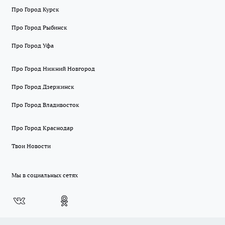
Про Город Курск
Про Город Рыбинск
Про Город Уфа
Про Город Нижний Новгород
Про Город Дзержинск
Про Город Владивосток
Про Город Краснодар
Твои Новости
Мы в социальных сетях