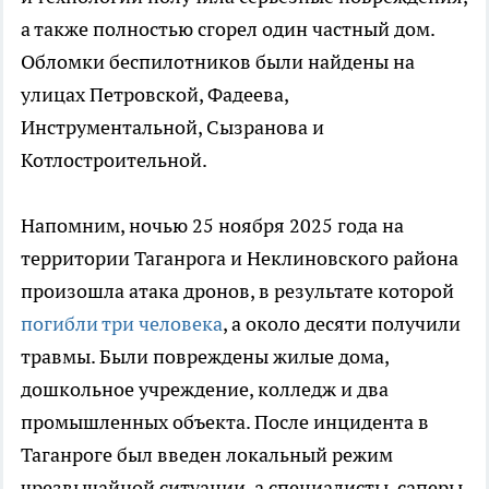
а также полностью сгорел один частный дом.
Обломки беспилотников были найдены на
улицах Петровской, Фадеева,
Инструментальной, Сызранова и
Котлостроительной.
Напомним, ночью 25 ноября 2025 года на
территории Таганрога и Неклиновского района
произошла атака дронов, в результате которой
погибли три человека
, а около десяти получили
травмы. Были повреждены жилые дома,
дошкольное учреждение, колледж и два
промышленных объекта. После инцидента в
Таганроге был введен локальный режим
чрезвычайной ситуации, а специалисты-саперы