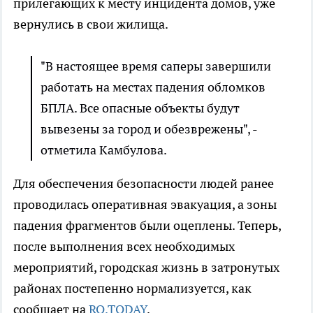
прилегающих к месту инцидента домов, уже
вернулись в свои жилища.
"В настоящее время саперы завершили
работать на местах падения обломков
БПЛА. Все опасные объекты будут
вывезены за город и обезврежены", -
отметила Камбулова.
Для обеспечения безопасности людей ранее
проводилась оперативная эвакуация, а зоны
падения фрагментов были оцеплены. Теперь,
после выполнения всех необходимых
мероприятий, городская жизнь в затронутых
районах постепенно нормализуется, как
сообщает на
RO.TODAY
.