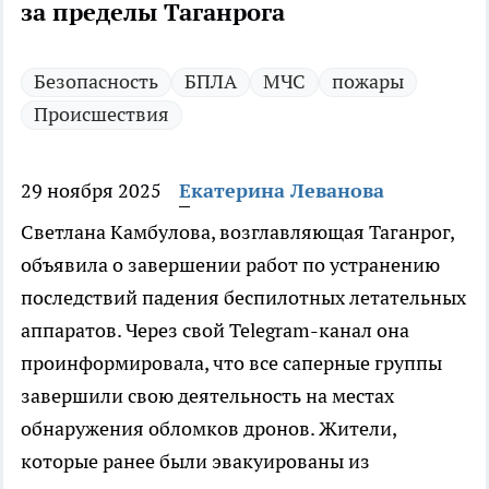
за пределы Таганрога
Безопасность
БПЛА
МЧС
пожары
Происшествия
29 ноября 2025
Екатерина Леванова
Светлана Камбулова, возглавляющая Таганрог,
объявила о завершении работ по устранению
последствий падения беспилотных летательных
аппаратов. Через свой Telegram-канал она
проинформировала, что все саперные группы
завершили свою деятельность на местах
обнаружения обломков дронов. Жители,
которые ранее были эвакуированы из