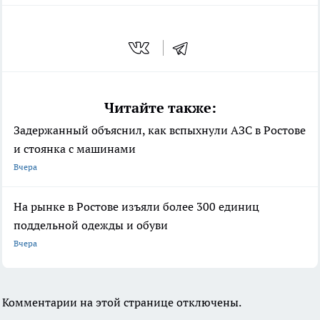
Читайте также:
Задержанный объяснил, как вспыхнули АЗС в Ростове
и стоянка с машинами
Вчера
На рынке в Ростове изъяли более 300 единиц
поддельной одежды и обуви
Вчера
Комментарии на этой странице отключены.