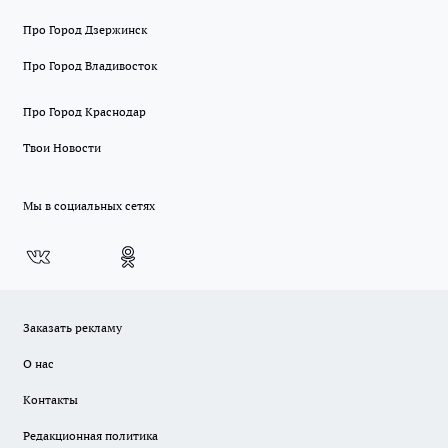
Про Город Дзержинск
Про Город Владивосток
Про Город Краснодар
Твои Новости
Мы в социальных сетях
Заказать рекламу
О нас
Контакты
Редакционная политика