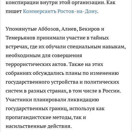
конспирации внутри этой организации. Как
пишет
Коммерсантъ Ростов-на-Дону
.
Упомянутые Аббозов, Алиев, Бекиров и
Темерьянов принимали участие в тайных
встречах, где их обучали специальным навыкам,
необходимым для совершения
террористических актов. Также на этих
собраниях обсуждались планы по изменению
государственного устройства и политических
систем в разных странах, в том числе в России.
Участники планировали ликвидацию
государственных границ, используя как
пропагандистские методы, так и
насильственные действия.