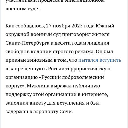
военном суде.
Как сообщалось, 27 ноября 2025 года Южный
окружной военный суд приговорил жителя
Санкт-Петербурга к десяти годам лишения
свободы в колонии строгого режима. Он был
признан виновным в том, что
пытался вступить
в запрещенную в России террористическую
организацию «Русский добровольческий
корпус». Мужчина выражал публичную
поддержку этой организации в интернете,
заполнил анкету для вступления и был
задержан в аэропорту Сочи.