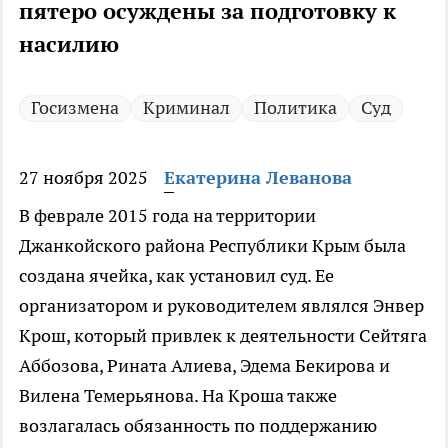
пятеро осуждены за подготовку к
насилию
Госизмена
Криминал
Политика
Суд
27 ноября 2025
Екатерина Леванова
В феврале 2015 года на территории
Джанкойского района Республики Крым была
создана ячейка, как установил суд. Ее
организатором и руководителем являлся Энвер
Крош, который привлек к деятельности Сейтяга
Аббозова, Рината Алиева, Эдема Бекирова и
Вилена Темерьянова. На Кроша также
возлагалась обязанность по поддержанию