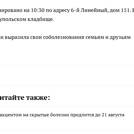
ровано на 10:30 по адресу 6-й Линейный, дом 151. 
иупольском кладбище.
и выразила свои соболезнования семьям и друзьям
итайте также:
кцентом на скрытые болезни продлится до 21 августа