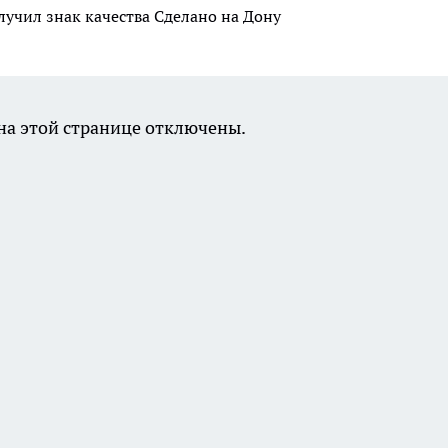
лучил знак качества Сделано на Дону
а этой странице отключены.