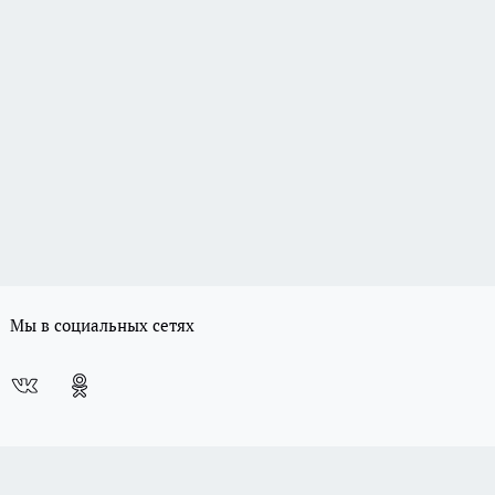
Мы в социальных сетях