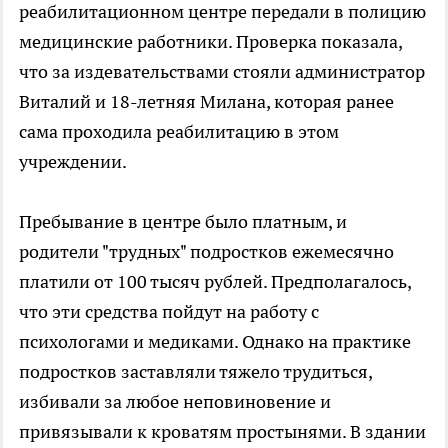
реабилитационном центре передали в полицию
медицинские работники. Проверка показала,
что за издевательствами стояли администратор
Виталий и 18-летняя Милана, которая ранее
сама проходила реабилитацию в этом
учреждении.
Пребывание в центре было платным, и
родители "трудных" подростков ежемесячно
платили от 100 тысяч рублей. Предполагалось,
что эти средства пойдут на работу с
психологами и медиками. Однако на практике
подростков заставляли тяжело трудиться,
избивали за любое неповиновение и
привязывали к кроватям простынями. В здании