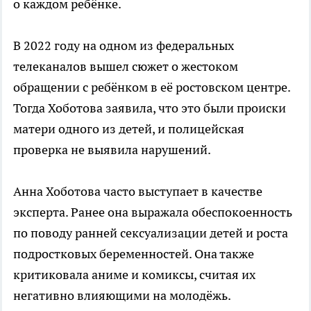
о каждом ребёнке.
В 2022 году на одном из федеральных
телеканалов вышел сюжет о жестоком
обращении с ребёнком в её ростовском центре.
Тогда Хоботова заявила, что это были происки
матери одного из детей, и полицейская
проверка не выявила нарушений.
Анна Хоботова часто выступает в качестве
эксперта. Ранее она выражала обеспокоенность
по поводу ранней сексуализации детей и роста
подростковых беременностей. Она также
критиковала аниме и комиксы, считая их
негативно влияющими на молодёжь.