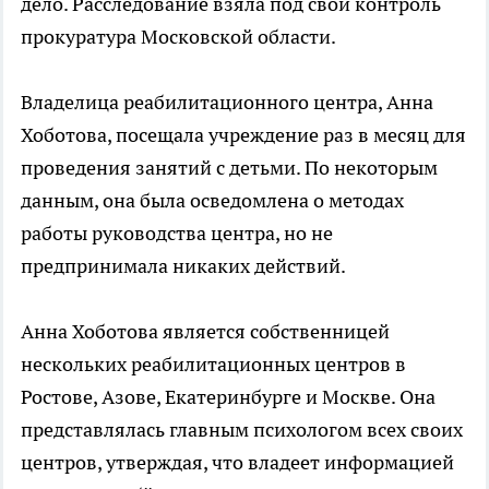
дело. Расследование взяла под свой контроль
прокуратура Московской области.
Владелица реабилитационного центра, Анна
Хоботова, посещала учреждение раз в месяц для
проведения занятий с детьми. По некоторым
данным, она была осведомлена о методах
работы руководства центра, но не
предпринимала никаких действий.
Анна Хоботова является собственницей
нескольких реабилитационных центров в
Ростове, Азове, Екатеринбурге и Москве. Она
представлялась главным психологом всех своих
центров, утверждая, что владеет информацией