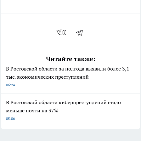
Читайте также:
В Ростовской области за полгода выявили более 3,1
тыс. экономических преступлений
06:24
В Ростовской области киберпреступлений стало
меньше почти на 37%
05:06