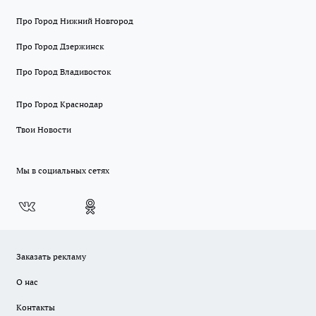
Про Город Нижний Новгород
Про Город Дзержинск
Про Город Владивосток
Про Город Краснодар
Твои Новости
Мы в социальных сетях
Заказать рекламу
О нас
Контакты