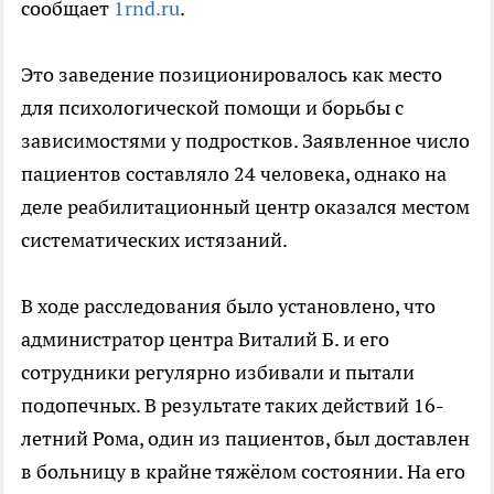
сообщает
1rnd.ru
.
Это заведение позиционировалось как место
для психологической помощи и борьбы с
зависимостями у подростков. Заявленное число
пациентов составляло 24 человека, однако на
деле реабилитационный центр оказался местом
систематических истязаний.
В ходе расследования было установлено, что
администратор центра Виталий Б. и его
сотрудники регулярно избивали и пытали
подопечных. В результате таких действий 16-
летний Рома, один из пациентов, был доставлен
в больницу в крайне тяжёлом состоянии. На его