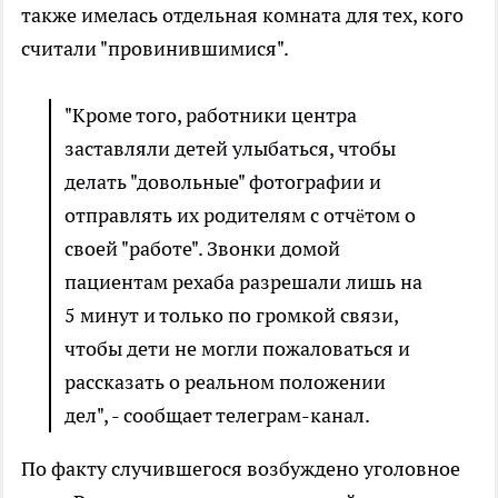
также имелась отдельная комната для тех, кого
считали "провинившимися".
"Кроме того, работники центра
заставляли детей улыбаться, чтобы
делать "довольные" фотографии и
отправлять их родителям с отчëтом о
своей "работе". Звонки домой
пациентам рехаба разрешали лишь на
5 минут и только по громкой связи,
чтобы дети не могли пожаловаться и
рассказать о реальном положении
дел", - сообщает телеграм-канал.
По факту случившегося возбуждено уголовное