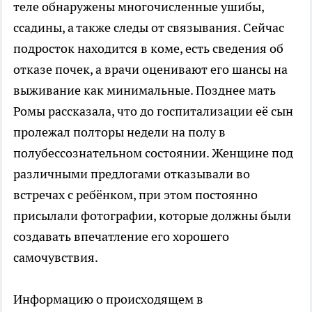
теле обнаружены многочисленные ушибы,
ссадины, а также следы от связывания. Сейчас
подросток находится в коме, есть сведения об
отказе почек, а врачи оценивают его шансы на
выживание как минимальные. Позднее мать
Ромы рассказала, что до госпитализации её сын
пролежал полторы недели на полу в
полубессознательном состоянии. Женщине под
различными предлогами отказывали во
встречах с ребёнком, при этом постоянно
присылали фотографии, которые должны были
создавать впечатление его хорошего
самочувствия.
Информацию о происходящем в