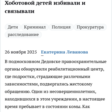
Хоботовой детей избивали и
связывали
Дети
Криминал
Полиция
Прокуратура
расследование
26 ноября 2025
Екатерина Леванова
В подмосковном Дедовске правоохранительные
органы обнаружили реабилитационный центр,
где подростки, страдающие различными
зависимостями, подвергались жестокому
обращению. Один из несовершеннолетних,
находившихся в этом учреждении, в настоящее
время пребывает в состоянии комы. Как