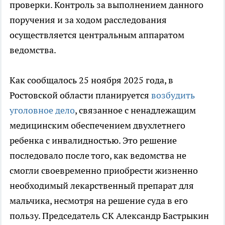
проверки. Контроль за выполнением данного
поручения и за ходом расследования
осуществляется центральным аппаратом
ведомства.
Как сообщалось 25 ноября 2025 года, в
Ростовской области планируется
возбудить
уголовное дело
, связанное с ненадлежащим
медицинским обеспечением двухлетнего
ребенка с инвалидностью. Это решение
последовало после того, как ведомства не
смогли своевременно приобрести жизненно
необходимый лекарственный препарат для
мальчика, несмотря на решение суда в его
пользу. Председатель СК Александр Бастрыкин