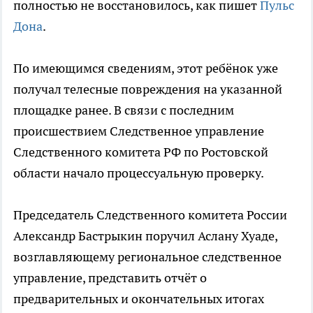
полностью не восстановилось, как пишет
Пульс
Дона
.
По имеющимся сведениям, этот ребёнок уже
получал телесные повреждения на указанной
площадке ранее. В связи с последним
происшествием Следственное управление
Следственного комитета РФ по Ростовской
области начало процессуальную проверку.
Председатель Следственного комитета России
Александр Бастрыкин поручил Аслану Хуаде,
возглавляющему региональное следственное
управление, представить отчёт о
предварительных и окончательных итогах