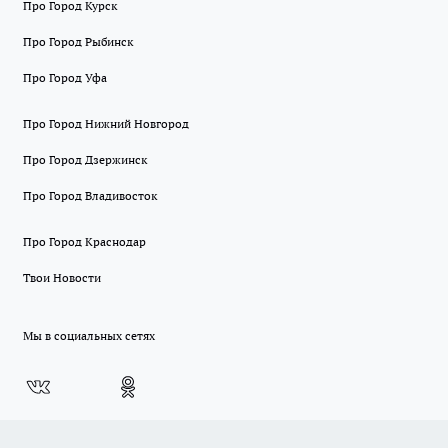
Про Город Курск
Про Город Рыбинск
Про Город Уфа
Про Город Нижний Новгород
Про Город Дзержинск
Про Город Владивосток
Про Город Краснодар
Твои Новости
Мы в социальных сетях