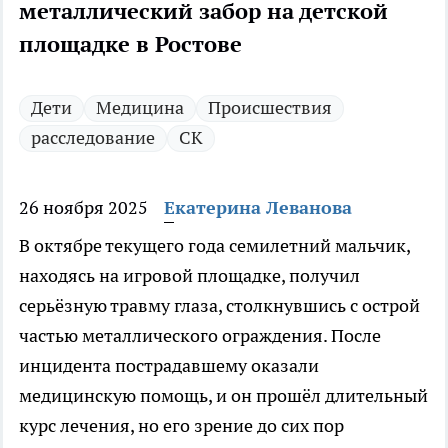
металлический забор на детской
площадке в Ростове
Дети
Медицина
Происшествия
расследование
СК
26 ноября 2025
Екатерина Леванова
В октябре текущего года семилетний мальчик,
находясь на игровой площадке, получил
серьёзную травму глаза, столкнувшись с острой
частью металлического ограждения. После
инцидента пострадавшему оказали
медицинскую помощь, и он прошёл длительный
курс лечения, но его зрение до сих пор