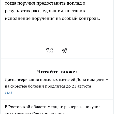
тогда поручил предоставить доклад о
результатах расследования, поставив
исполнение поручения на особый контроль.
Читайте также:
Диспансеризация пожилых жителей Дона с акцентом
на скрытые болезни продлится до 21 августа
14:45
В Ростовской области медцентр впервые получил
знак качества Сделано на Дону