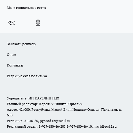
Мы в социальных сетях
Заказать рекламу
О нас
Контакты
Редакционная политика
Учредитель: ИП КАРЕЛИН Н.Ю.
Главный редактор: Карелин Никита Юрьевич
Адрес: 424000, Республика Марий Эл, г. Йошкар-Ола, ул. Палантая, д.
63В
Редакция: 31-40-60, pgorod12@mail.ru
Рекламный отдел: 8-927-680-46-20? 8-927-680-46-10, mari@pg12.ru