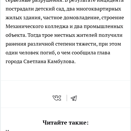
пострадали детский сад, два многоквартирных
жилых здания, частное домовладение, строение
Механического колледжа и два промышленных
объекта. Тогда трое местных жителей получили
ранения различной степени тяжести, при этом
один человек погиб, о чем сообщила глава
города Светлана Камбулова.
Читайте также: