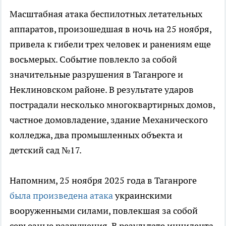
Масштабная атака беспилотных летательных
аппаратов, произошедшая в ночь на 25 ноября,
привела к гибели трех человек и ранениям еще
восьмерых. Событие повлекло за собой
значительные разрушения в Таганроге и
Неклиновском районе. В результате ударов
пострадали несколько многоквартирных домов,
частное домовладение, здание Механического
колледжа, два промышленных объекта и
детский сад №17.
Напомним, 25 ноября 2025 года в Таганроге
была произведена атака
украинскими
вооруженными силами, повлекшая за собой
серьезные разрушения. В результате инцидента