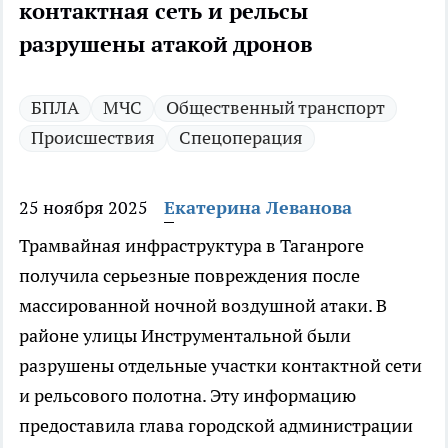
контактная сеть и рельсы
разрушены атакой дронов
БПЛА
МЧС
Общественный транспорт
Происшествия
Спецоперация
25 ноября 2025
Екатерина Леванова
Трамвайная инфраструктура в Таганроге
получила серьезные повреждения после
массированной ночной воздушной атаки. В
районе улицы Инструментальной были
разрушены отдельные участки контактной сети
и рельсового полотна. Эту информацию
предоставила глава городской администрации