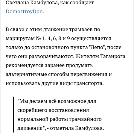
Светлана Камбулова, как сообщает
DomostroyDon
.
В связи с этим движение трамваев по
маршрутам № 1, 4, 6, 8 и 9 осуществляется
только до остановочного пункта "Депо", после
чего они разворачиваются. Жителям Таганрога
рекомендуется заранее продумать
альтернативные способы передвижения и
использовать другие виды транспорта.
"Мы делаем всё возможное для
скорейшего восстановления
нормальной работы трамвайного
движения", - отметила Камбулова.