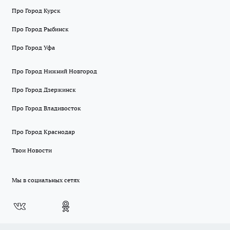
Про Город Курск
Про Город Рыбинск
Про Город Уфа
Про Город Нижний Новгород
Про Город Дзержинск
Про Город Владивосток
Про Город Краснодар
Твои Новости
Мы в социальных сетях