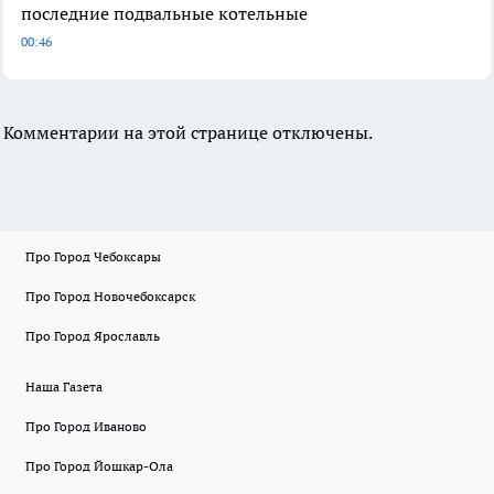
последние подвальные котельные
00:46
Комментарии на этой странице отключены.
Про Город Чебоксары
Про Город Новочебоксарск
Про Город Ярославль
Наша Газета
Про Город Иваново
Про Город Йошкар-Ола