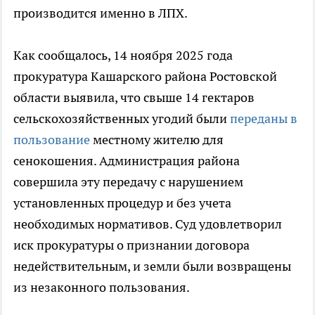
производится именно в ЛПХ.
Как сообщалось, 14 ноября 2025 года
прокуратура Кашарского района Ростовской
области выявила, что свыше 14 гектаров
сельскохозяйственных угодий были
переданы в
пользование
местному жителю для
сенокошения. Администрация района
совершила эту передачу с нарушением
установленных процедур и без учета
необходимых нормативов. Суд удовлетворил
иск прокуратуры о признании договора
недействительным, и земли были возвращены
из незаконного пользования.