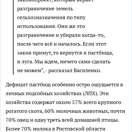
разграничение земель
сельхозназначения по типу
использования. Они же это
разграничение и убирали когда-то,
после чего всё и началось. Если этот
закон примут, то вернутся и пастбища,
и луга. Мы ждем, ничего сами сделать
не можем", - рассказал Василенко.
Дефицит пастбищ особенно остро ощущается в
личных подсобных хозяйствах (ЛПХ). Эти
хозяйства содержат около 57% всего крупного
рогатого скота, 60% молочных животных, почти
70% овец и одну треть всей домашней птицы.
Более 70% молока в Ростовской области