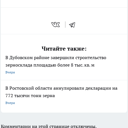
Читайте также:
В Дубовском районе завершили строительство
зерносклада площадью более 8 тыс. кв. м
Вчера
В Ростовской области аннулировали декларации на
772 тысячи тонн зерна
Вчера
Комментарии на этой странице отключены.