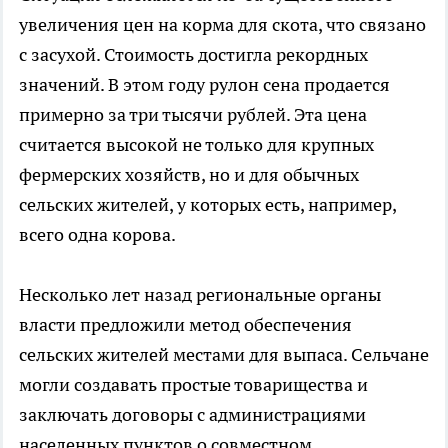
увеличения цен на корма для скота, что связано
с засухой. Стоимость достигла рекордных
значений. В этом году рулон сена продается
примерно за три тысячи рублей. Эта цена
считается высокой не только для крупных
фермерских хозяйств, но и для обычных
сельских жителей, у которых есть, например,
всего одна корова.
Несколько лет назад региональные органы
власти предложили метод обеспечения
сельских жителей местами для выпаса. Сельчане
могли создавать простые товарищества и
заключать договоры с администрациями
населенных пунктов о совместном