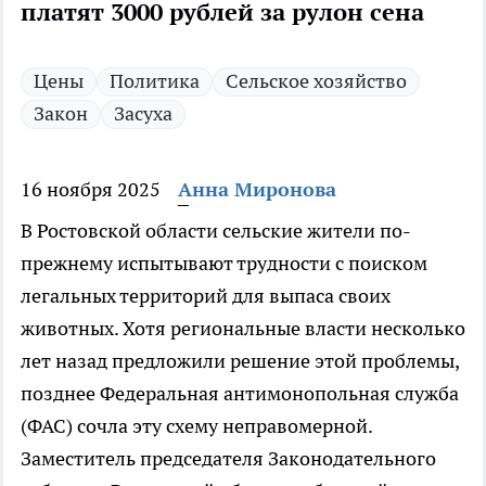
платят 3000 рублей за рулон сена
Цены
Политика
Сельское хозяйство
Закон
Засуха
16 ноября 2025
Анна Миронова
В Ростовской области сельские жители по-
прежнему испытывают трудности с поиском
легальных территорий для выпаса своих
животных. Хотя региональные власти несколько
лет назад предложили решение этой проблемы,
позднее Федеральная антимонопольная служба
(ФАС) сочла эту схему неправомерной.
Заместитель председателя Законодательного