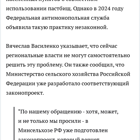
использовании пастбищ. Однако в 2024 году
Федеральная антимонопольная служба
объявила такую практику незаконной.
Вячеслав Василенко указывает, что сейчас
региональные власти не могут самостоятельно
решить эту проблему. Он также сообщил, что
Министерство сельского хозяйства Российской
Федерации уже разработало соответствующий
законопроект.
"По нашему обращению - хотя, может,
и не только мы просили - в
Минсельхозе РФ уже подготовлен
законопроект, который вернет