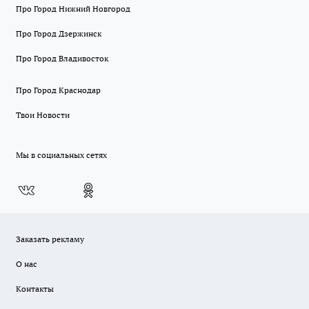
Про Город Нижний Новгород
Про Город Дзержинск
Про Город Владивосток
Про Город Краснодар
Твои Новости
Мы в социальных сетях
Заказать рекламу
О нас
Контакты