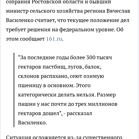
собрания Ростовской области и бывший
министр сельского хозяйства региона Вячеслав
Василенко считает, что текущее положение дел
требует решения на федеральном уровне. Об
этом сообщает
161.ru
.
"За последние годы более 300 тысяч
гектаров пастбищ, лугов, балок,
склонов распахано, сеют озимую
пшеницу в основном. Этого
категорически делать нельзя. Размер
пашни у нас почти до трех миллионов
гектаров дошел", - рассказал
Василенко.
Ситуация осложняется из-за существенного