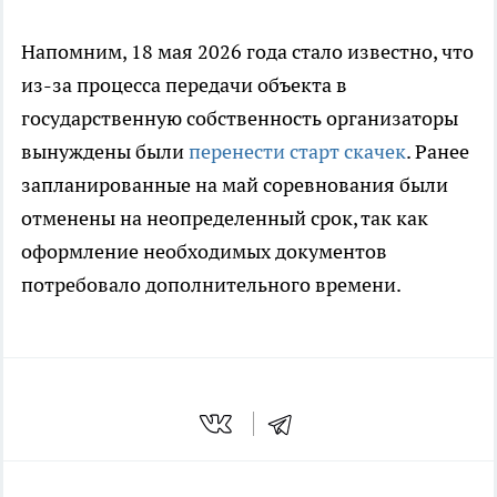
Напомним, 18 мая 2026 года стало известно, что
из-за процесса передачи объекта в
государственную собственность организаторы
вынуждены были
перенести старт скачек
. Ранее
запланированные на май соревнования были
отменены на неопределенный срок, так как
оформление необходимых документов
потребовало дополнительного времени.