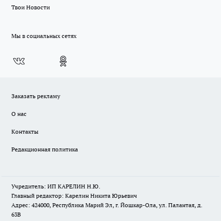
Твои Новости
Мы в социальных сетях
Заказать рекламу
О нас
Контакты
Редакционная политика
Учредитель: ИП КАРЕЛИН Н.Ю.
Главный редактор: Карелин Никита Юрьевич
Адрес: 424000, Республика Марий Эл, г. Йошкар-Ола, ул. Палантая, д.
63В