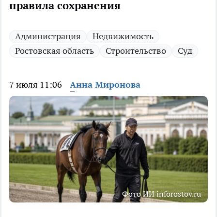
правила сохранения
Администрация
Недвижимость
Ростовская область
Строительство
Суд
7 июля 11:06
Анна Миронова
Фото ИИ inforostov.ru