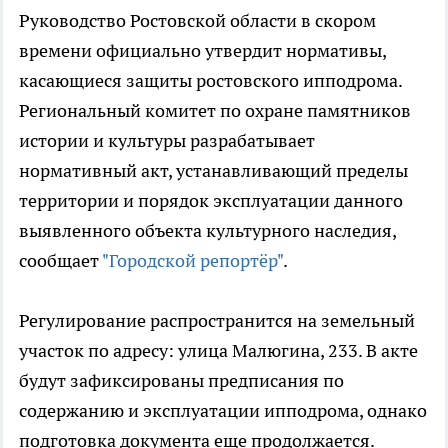
Руководство Ростовской области в скором
времени официально утвердит нормативы,
касающиеся защиты ростовского ипподрома.
Региональный комитет по охране памятников
истории и культуры разрабатывает
нормативный акт, устанавливающий пределы
территории и порядок эксплуатации данного
выявленного объекта культурного наследия,
сообщает
"Городской репортёр"
.
Регулирование распространится на земельный
участок по адресу: улица Малюгина, 233. В акте
будут зафиксированы предписания по
содержанию и эксплуатации ипподрома, однако
подготовка документа еще продолжается.