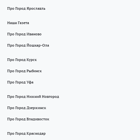
Про Город Ярославль
Наша Газета
Про Город Иваново
Про Город Йошкар-Ола
Про Город Курск
Про Город Рыбинск
Про Город Уфа
Про Город Нижний Новгород
Про Город Дзержинск
Про Город Владивосток
Про Город Краснодар