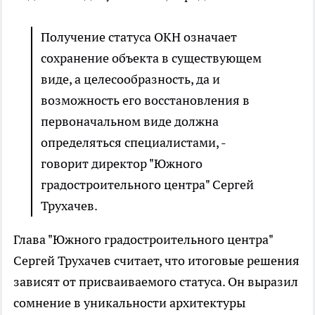
Получение статуса ОКН означает
сохранение объекта в существующем
виде, а целесообразность, да и
возможность его восстановления в
первоначальном виде должна
определяться специалистами, -
говорит директор "Южного
градостроительного центра" Сергей
Трухачев.
Глава "Южного градостроительного центра"
Сергей Трухачев считает, что итоговые решения
зависят от присваиваемого статуса. Он выразил
сомнение в уникальности архитектуры