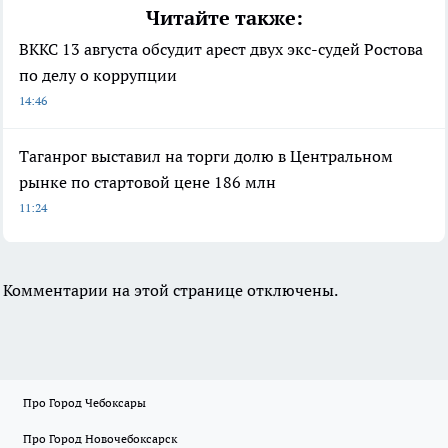
Читайте также:
ВККС 13 августа обсудит арест двух экс-судей Ростова
по делу о коррупции
14:46
Таганрог выставил на торги долю в Центральном
рынке по стартовой цене 186 млн
11:24
Комментарии на этой странице отключены.
Про Город Чебоксары
Про Город Новочебоксарск