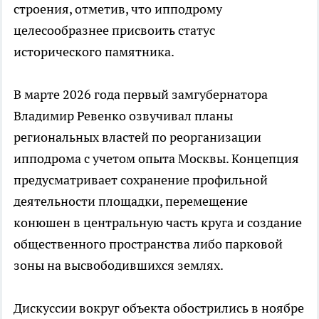
строения, отметив, что ипподрому
целесообразнее присвоить статус
исторического памятника.
В марте 2026 года первый замгубернатора
Владимир Ревенко озвучивал планы
региональных властей по реорганизации
ипподрома с учетом опыта Москвы. Концепция
предусматривает сохранение профильной
деятельности площадки, перемещение
конюшен в центральную часть круга и создание
общественного пространства либо парковой
зоны на высвободившихся землях.
Дискуссии вокруг объекта обострились в ноябре