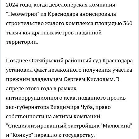
2024 года, когда девелоперская компания
"Неометрия" из Краснодара анонсировала
строительство жилого комплекса площадью 360
тысяч квадратных метров на данной
территории.
Позднее Октябрьский районный суд Краснодара
установил факт незаконного получения участка
прежним владельцем Сергеем Кисловым. В
апреле этого года в рамках
антикоррупционного иска, поданного против
экс-губернатора Владимира Чуба, право
собственности на активы компаний
"Специализированный застройщик "Малюгина"
и "Конкур" перешло к государству.