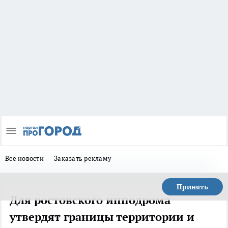
Все новости
Заказать рекламу
Принять
Для ростовского ипподрома
утвердят границы территории и