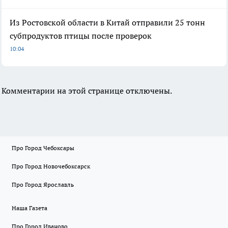
Из Ростовской области в Китай отправили 25 тонн
субпродуктов птицы после проверок
10:04
Комментарии на этой странице отключены.
Про Город Чебоксары
Про Город Новочебоксарск
Про Город Ярославль
Наша Газета
Про Город Иваново