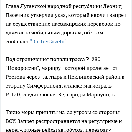
Глава Луганской народной республики Леонид
Пасечник утвердил указ, который вводит запрет
на осуществление пассажирских перевозок по
двум автомобильным дорогам, об этом
сообщает
"RostovGazeta"
.
Под ограничения попали трасса Р-280
"Новороссия", маршрут которой пролегает от
Ростова через Чалтырь и Неклиновский район в
сторону Симферополя, а также магистраль
Р-150, соединяющая Белгород и Мариуполь.
Такие меры приняты из-за угрозы со стороны
ВСУ. Запрет распространяется на регулярные и
нерегулярные рейсы автобусов, перевозку