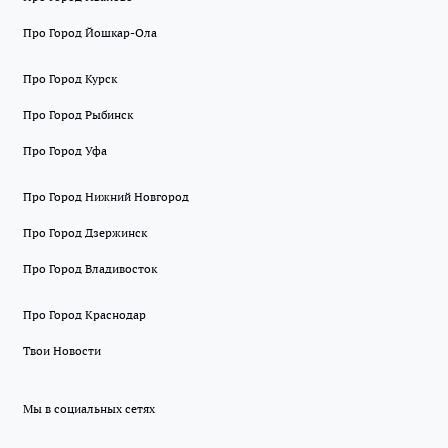
Про Город Йошкар-Ола
Про Город Курск
Про Город Рыбинск
Про Город Уфа
Про Город Нижний Новгород
Про Город Дзержинск
Про Город Владивосток
Про Город Краснодар
Твои Новости
Мы в социальных сетях