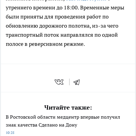
утреннего времени до 18:00. Временные меры
были приняты для проведения работ по
обновлению дорожного полотна, из-за чего
транспортный поток направлялся по одной
полосе в реверсивном режиме.
Читайте также:
В Ростовской области медцентр впервые получил
знак качества Сделано на Дону
10:25