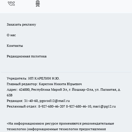
Заказать рекламу
О нас
Контакты
Редакционная политика
Учредитель: ИП КАРЕЛИН Н.Ю.
Главный редактор: Карелин Никита Юрьевич
Адрес: 424000, Республика Марий Эл, г. Йошкар-Ола, ул. Палантая, д.
63В
Редакция: 31-40-60, pgorod12@mail.ru
Рекламный отдел: 8-927-680-46-20? 8-927-680-46-10, mari@pg12.ru
«На информационном ресурсе применяются рекомендательные
технологии (информационные технологии предоставления