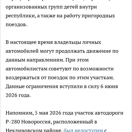
организованных групп детей внутри
республики, а также на работу пригородных
поездов.
В настоящее время владельцы личных
автомобилей могут продолжать движение по
данным направлениям. При этом
автомобилистам советуют по возможности
воздержаться от поездок по этим участкам.
Данные ограничения вступили в силу 6 июня
2026 года.
Напомним, 5 мая 2026 года участок автодороги
Р-280 Новороссия, расположенный в
Неклиновском районе,
был недоступен
с