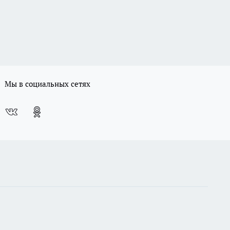
Мы в социальных сетях