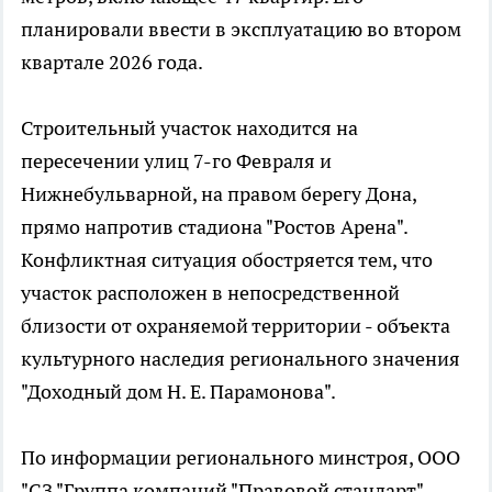
планировали ввести в эксплуатацию во втором
квартале 2026 года.
Строительный участок находится на
пересечении улиц 7-го Февраля и
Нижнебульварной, на правом берегу Дона,
прямо напротив стадиона "Ростов Арена".
Конфликтная ситуация обостряется тем, что
участок расположен в непосредственной
близости от охраняемой территории - объекта
культурного наследия регионального значения
"Доходный дом Н. Е. Парамонова".
По информации регионального минстроя, ООО
"СЗ "Группа компаний "Правовой стандарт"