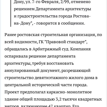
Дону, ул. 7-го Февраля, 2/99, отменено
решением Департамента архитектуры
и градостроительства города Ростова-
на-Дону", - говорится в сообщении.
Ранее ростовская строительная организация, по
всей видимости, ГК "Правовой стандарт",
обращалась в Арбитражный суд. Компания
оспаривала решение департамента
архитектуры, требуя восстановить
аннулированный документ, разрешающий
строительство девятиэтажного жилого дома в
центральной исторической части города.
Проект предполагал каркасно-монолитное
здание общей площадью 3,2 тысячи квадратных
метров, включающее 47 квартир. Его