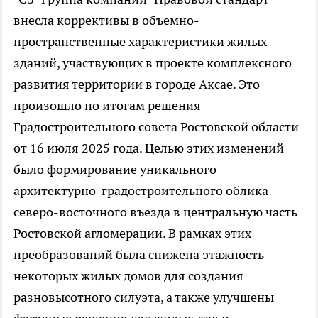
внесла коррективы в объемно-
пространственные характеристики жилых
зданий, участвующих в проекте комплексного
развития территории в городе Аксае. Это
произошло по итогам решения
Градостроительного совета Ростовской области
от 16 июля 2025 года. Целью этих изменений
было формирование уникального
архитектурно-градостроительного облика
северо-восточного въезда в центральную часть
Ростовской агломерации. В рамках этих
преобразований была снижена этажность
некоторых жилых домов для создания
разновысотного силуэта, а также улучшены