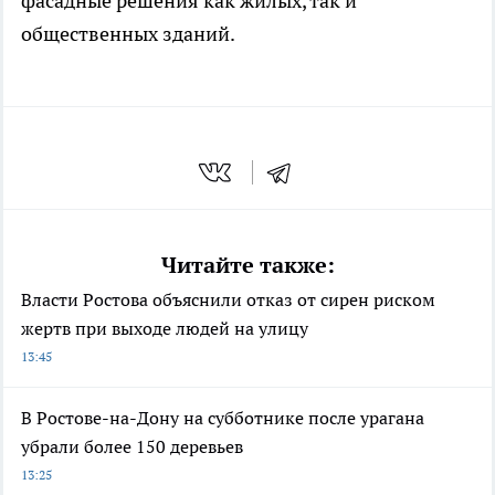
фасадные решения как жилых, так и
общественных зданий.
Читайте также:
Власти Ростова объяснили отказ от сирен риском
жертв при выходе людей на улицу
13:45
В Ростове-на-Дону на субботнике после урагана
убрали более 150 деревьев
13:25