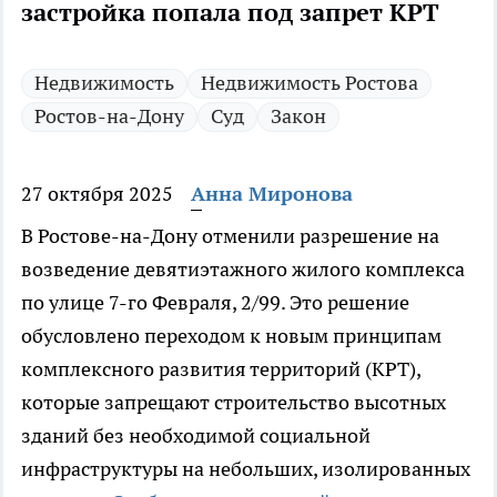
застройка попала под запрет КРТ
Недвижимость
Недвижимость Ростова
Ростов-на-Дону
Суд
Закон
27 октября 2025
Анна Миронова
В Ростове-на-Дону отменили разрешение на
возведение девятиэтажного жилого комплекса
по улице 7-го Февраля, 2/99. Это решение
обусловлено переходом к новым принципам
комплексного развития территорий (КРТ),
которые запрещают строительство высотных
зданий без необходимой социальной
инфраструктуры на небольших, изолированных