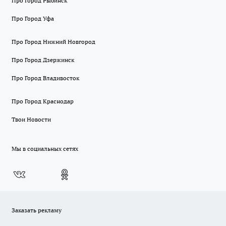
Про Город Рыбинск
Про Город Уфа
Про Город Нижний Новгород
Про Город Дзержинск
Про Город Владивосток
Про Город Краснодар
Твои Новости
Мы в социальных сетях
Заказать рекламу