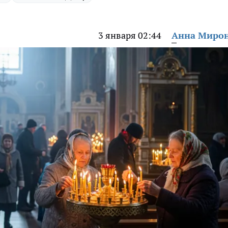
3 января 02:44
Анна Миро