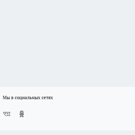
Мы в социальных сетях