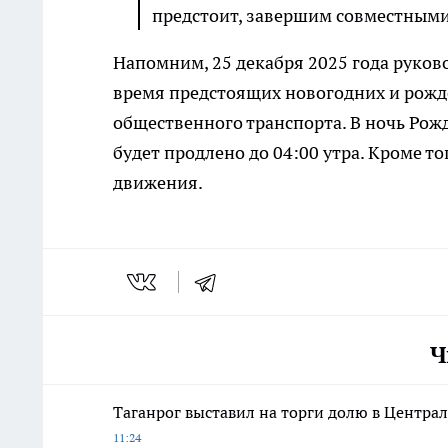
предстоит, завершим совместными 
Напомним, 25 декабря 2025 года руков
время предстоящих новогодних и рож
общественного транспорта. В ночь Рожд
будет продлено до 04:00 утра. Кроме 
движения.
Ч
Таганрог выставил на торги долю в Центра
11:24