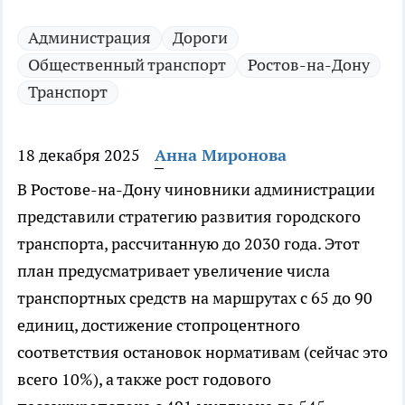
Администрация
Дороги
Общественный транспорт
Ростов-на-Дону
Транспорт
18 декабря 2025
Анна Миронова
В Ростове-на-Дону чиновники администрации
представили стратегию развития городского
транспорта, рассчитанную до 2030 года. Этот
план предусматривает увеличение числа
транспортных средств на маршрутах с 65 до 90
единиц, достижение стопроцентного
соответствия остановок нормативам (сейчас это
всего 10%), а также рост годового