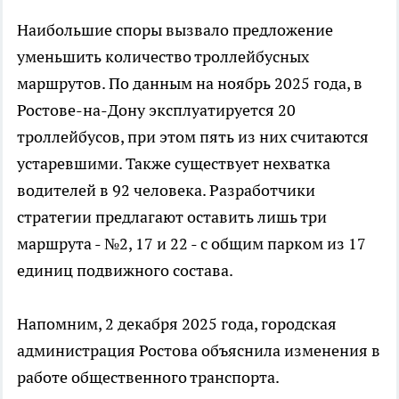
Наибольшие споры вызвало предложение
уменьшить количество троллейбусных
маршрутов. По данным на ноябрь 2025 года, в
Ростове-на-Дону эксплуатируется 20
троллейбусов, при этом пять из них считаются
устаревшими. Также существует нехватка
водителей в 92 человека. Разработчики
стратегии предлагают оставить лишь три
маршрута - №2, 17 и 22 - с общим парком из 17
единиц подвижного состава.
Напомним, 2 декабря 2025 года, городская
администрация Ростова объяснила изменения в
работе общественного транспорта.