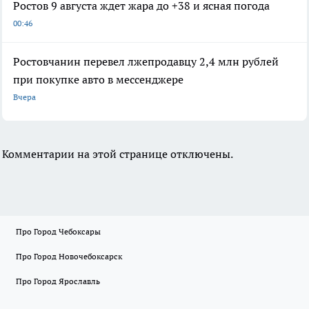
Ростов 9 августа ждет жара до +38 и ясная погода
00:46
Ростовчанин перевел лжепродавцу 2,4 млн рублей
при покупке авто в мессенджере
Вчера
Комментарии на этой странице отключены.
Про Город Чебоксары
Про Город Новочебоксарск
Про Город Ярославль