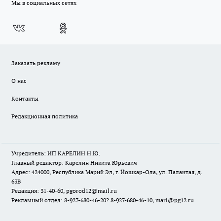
Мы в социальных сетях
Заказать рекламу
О нас
Контакты
Редакционная политика
Учредитель: ИП КАРЕЛИН Н.Ю.
Главный редактор: Карелин Никита Юрьевич
Адрес: 424000, Республика Марий Эл, г. Йошкар-Ола, ул. Палантая, д.
63В
Редакция: 31-40-60, pgorod12@mail.ru
Рекламный отдел: 8-927-680-46-20? 8-927-680-46-10, mari@pg12.ru