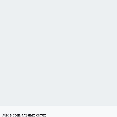
Мы в социальных сетях