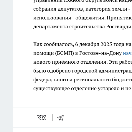
собрания депутатов, категория земли 
использования - общежития. Принятию
департамента строительства Росгварди
Как сообщалось, 6 декабря 2025 года 
помощи (БСМП) в Ростове-на-Дону
нач
нового приёмного отделения. Эти рабо
было одобрено городской администрац
федерального и регионального бюджет
существующее отделение устарело и не