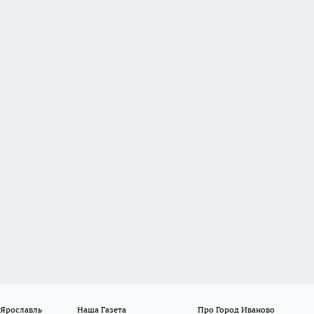
 Ярославль
Наша Газета
Про Город Иваново