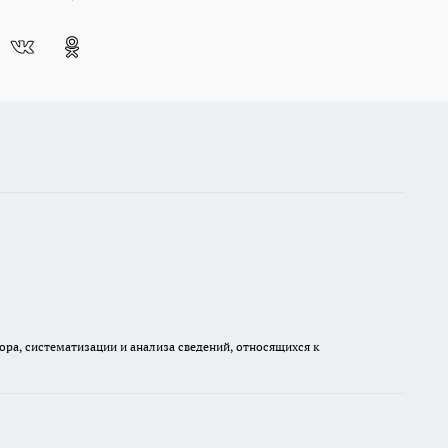
а, систематизации и анализа сведений, относящихся к