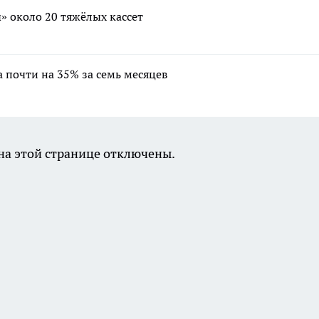
» около 20 тяжёлых кассет
а почти на 35% за семь месяцев
а этой странице отключены.