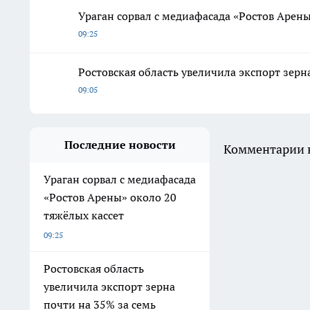
Ураган сорвал с медиафасада «Ростов Арены
09:25
Ростовская область увеличила экспорт зерн
09:05
Последние новости
Комментарии н
Ураган сорвал с медиафасада
«Ростов Арены» около 20
тяжёлых кассет
09:25
Ростовская область
увеличила экспорт зерна
почти на 35% за семь