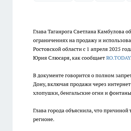
Глава Таганрога Светлана Камбулова о
ограничениях на продажу и использова
Ростовской области с 1 апреля 2025 год
Юрия Слюсаря, как сообщает
RO.TODAY
В документе говорится о полном запре
Дону, включая продажи через интернет
хлопушки, бенгальские огни и фонтаны
Глава города объяснила, что причиной 
регионе.