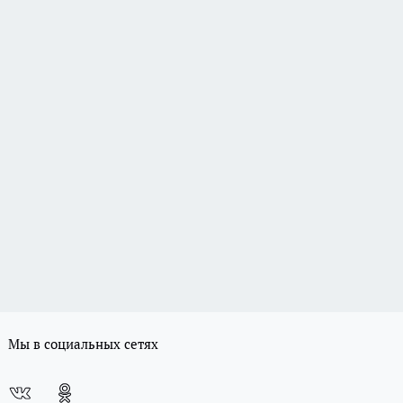
Мы в социальных сетях