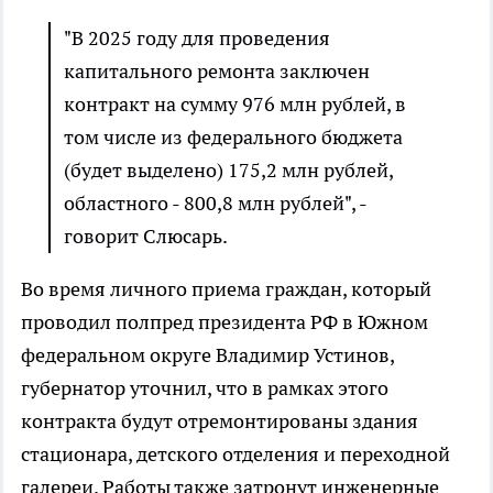
"В 2025 году для проведения
капитального ремонта заключен
контракт на сумму 976 млн рублей, в
том числе из федерального бюджета
(будет выделено) 175,2 млн рублей,
областного - 800,8 млн рублей", -
говорит Слюсарь.
Во время личного приема граждан, который
проводил полпред президента РФ в Южном
федеральном округе Владимир Устинов,
губернатор уточнил, что в рамках этого
контракта будут отремонтированы здания
стационара, детского отделения и переходной
галереи. Работы также затронут инженерные