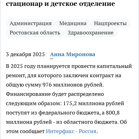
стационар и детское отделение
Администрация
Медицина
Нацпроекты
Ростовская область
Здравоохранение
3 декабря 2025
Анна Миронова
В 2025 году планируется провести капитальный
ремонт, для которого заключен контракт на
общую сумму 976 миллионов рублей.
Финансирование будет распределено
следующим образом: 175,2 миллиона рублей
поступят из федерального бюджета, а 800,8
миллиона рублей - из областного бюджета. Об
этом сообщает
Интерфакс - Россия
.