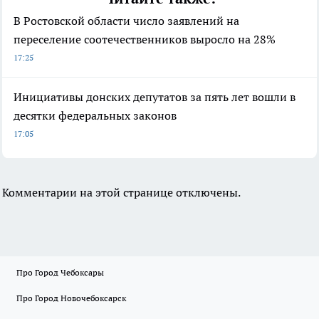
В Ростовской области число заявлений на
переселение соотечественников выросло на 28%
17:25
Инициативы донских депутатов за пять лет вошли в
десятки федеральных законов
17:05
Комментарии на этой странице отключены.
Про Город Чебоксары
Про Город Новочебоксарск