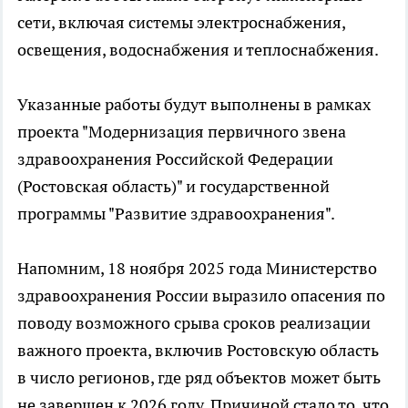
сети, включая системы электроснабжения,
освещения, водоснабжения и теплоснабжения.
Указанные работы будут выполнены в рамках
проекта "Модернизация первичного звена
здравоохранения Российской Федерации
(Ростовская область)" и государственной
программы "Развитие здравоохранения".
Напомним, 18 ноября 2025 года Министерство
здравоохранения России выразило опасения по
поводу возможного срыва сроков реализации
важного проекта, включив Ростовскую область
в число регионов, где ряд объектов может быть
не завершен к 2026 году. Причиной стало то, что