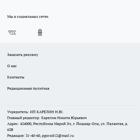
Мы в социальных сетях
Заказать рекламу
О нас
Контакты
Редакционная политика
Учредитель: ИП КАРЕЛИН Н.Ю.
Главный редактор: Карелин Никита Юрьевич
Адрес: 424000, Республика Марий Эл, г. Йошкар-Ола, ул. Палантая, д.
63В
Редакция: 31-40-60, pgorod12@mail.ru