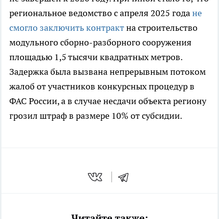
региональное ведомство с апреля 2025 года
не
смогло заключить контракт
на строительство
модульного сборно-разборного сооружения
площадью 1,5 тысячи квадратных метров.
Задержка была вызвана непрерывным потоком
жалоб от участников конкурсных процедур в
ФАС России, а в случае несдачи объекта региону
грозил штраф в размере 10% от субсидии.
Читайте также: