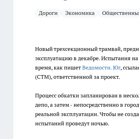
Дороги
Экономика
Общественны
Новый трехсекционный трамвай, предн
эксплуатацию в декабре. Испытания на
время, как пишет
Ведомости. Юг
, ссыл
(СТМ), ответственной за проект.
Процесс обкатки запланирован в неско
депо, а затем - непосредственно в горо
реальной эксплуатации. Чтобы не созд
испытаний проведут ночью.