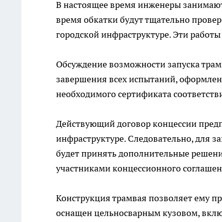
В настоящее время инженеры занимают
время обкатки будут тщательно провер
городской инфраструктуре. Эти работы
Обсуждение возможности запуска трам
завершения всех испытаний, оформлен
необходимого сертификата соответств
Действующий договор концессии предп
инфраструктуре. Следовательно, для з
будет принять дополнительные решени
участниками концессионного соглашен
Конструкция трамвая позволяет ему пр
оснащен цельносварным кузовом, вкл