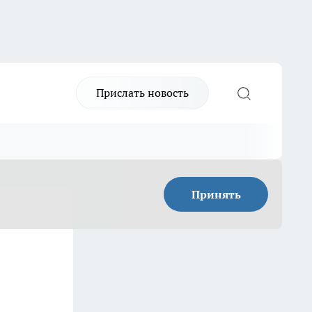
Прислать новость
Принять