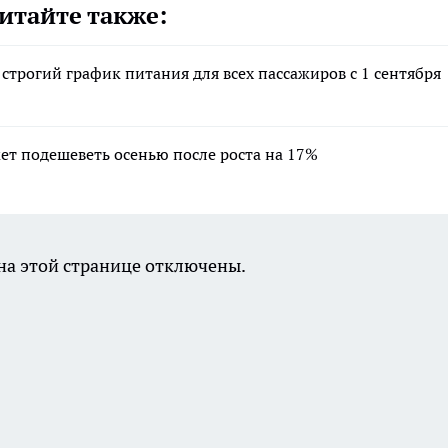
итайте также:
 строгий график питания для всех пассажиров с 1 сентября
ет подешеветь осенью после роста на 17%
а этой странице отключены.