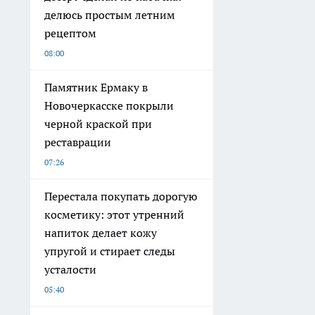
делюсь простым летним
рецептом
08:00
Памятник Ермаку в
Новочеркасске покрыли
черной краской при
реставрации
07:26
Перестала покупать дорогую
косметику: этот утренний
напиток делает кожу
упругой и стирает следы
усталости
05:40