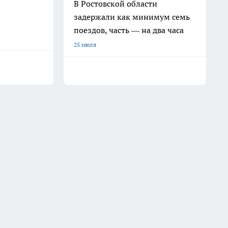
В Ростовской области
задержали как минимум семь
поездов, часть — на два часа
25 июля