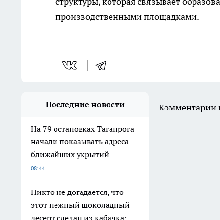
структуры, которая связывает образо
производственными площадками.
Последние новости
Комментарии н
На 79 остановках Таганрога
начали показывать адреса
ближайших укрытий
08:44
Никто не догадается, что
этот нежный шоколадный
десерт сделан из кабачка: