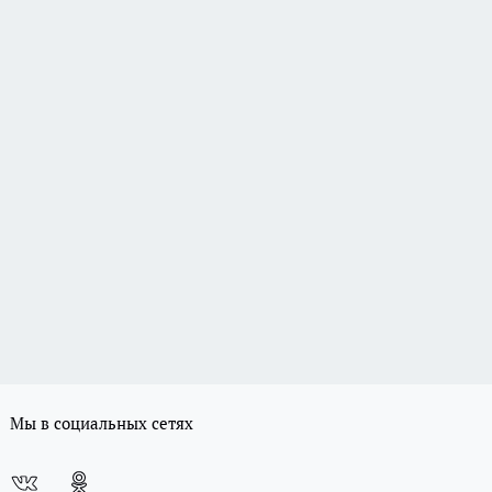
Мы в социальных сетях