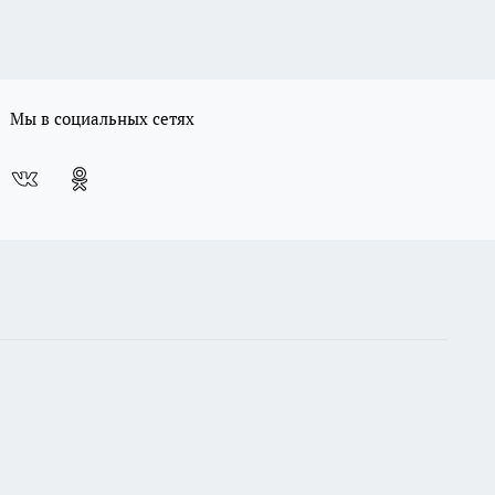
Мы в социальных сетях