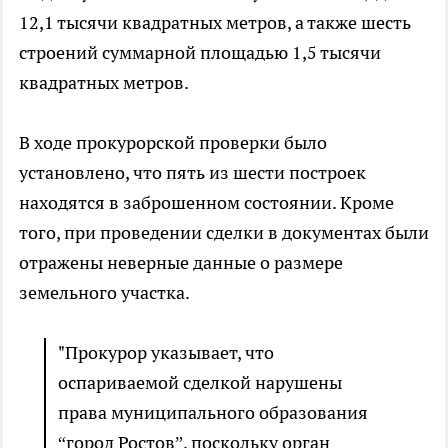
12,1 тысячи квадратных метров, а также шесть
строений суммарной площадью 1,5 тысячи
квадратных метров.
В ходе прокурорской проверки было
установлено, что пять из шести построек
находятся в заброшенном состоянии. Кроме
того, при проведении сделки в документах были
отражены неверные данные о размере
земельного участка.
"Прокурор указывает, что
оспариваемой сделкой нарушены
права муниципального образования
“город Ростов”, поскольку орган