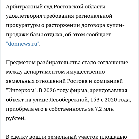
Арбитражный суд Ростовской области
удовлетворил требования региональной
прокуратуры о расторжении договора купли-
продажи базы отдыха, об этом сообщает
"donnews.ru"
.
Предметом разбирательства стало соглашение
между департаментом имущественно-
земельных отношений Ростова и компанией
"Интерком". В 2026 году фирма, арендовавшая
объект на улице Левобережной, 153 с 2020 года,
приобрела его в собственность за 7,2 млн
рублей.
В сделку вошли земельный участок площадью