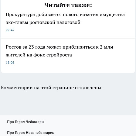
Читайте также:
Прокуратура добивается нового изъятия имущества
экс-главы ростовской налоговой
22:47
Ростов за 23 года может приблизиться к 2 млн
жителей на фоне стройроста
18:05
Комментарии на этой странице отключены.
Про Город Чебоксары
Про Город Новочебоксарск