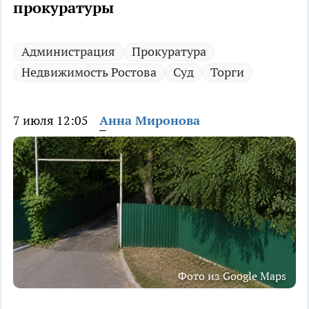
прокуратуры
Администрация
Прокуратура
Недвижимость Ростова
Суд
Торги
7 июля 12:05
Анна Миронова
Фото из Google Maps