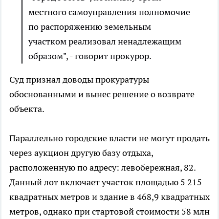
местного самоуправления полномочие
по распоряжению земельным
участком реализовал ненадлежащим
образом", - говорит прокурор.
Суд признал доводы прокуратуры
обоснованными и вынес решение о возврате
объекта.
Параллельно городские власти не могут продать
через аукцион другую базу отдыха,
расположенную по адресу: левобережная, 82.
Данный лот включает участок площадью 5 215
квадратных метров и здание в 468,9 квадратных
метров, однако при стартовой стоимости 58 млн