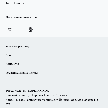
Твои Новости
Мы в социальных сетях
Заказать рекламу
О нас
Контакты
Редакционная политика
Учредитель: ИП КАРЕЛИН Н.Ю.
Главный редактор: Карелин Никита Юрьевич
Адрес: 424000, Республика Марий Эл, г. Йошкар-Ола, ул. Палантая, д.
63В