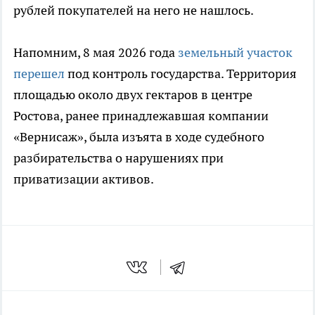
рублей покупателей на него не нашлось.
Напомним, 8 мая 2026 года
земельный участок
перешел
под контроль государства. Территория
площадью около двух гектаров в центре
Ростова, ранее принадлежавшая компании
«Вернисаж», была изъята в ходе судебного
разбирательства о нарушениях при
приватизации активов.