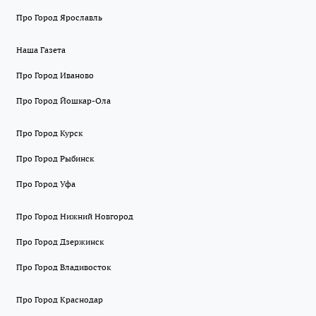
Про Город Ярославль
Наша Газета
Про Город Иваново
Про Город Йошкар-Ола
Про Город Курск
Про Город Рыбинск
Про Город Уфа
Про Город Нижний Новгород
Про Город Дзержинск
Про Город Владивосток
Про Город Краснодар