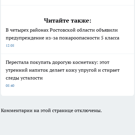
Читайте также:
В четырех районах Ростовской области объявили
предупреждение из-за пожароопасности 5 класса
12:05
Перестала покупать дорогую косметику: этот
утренний напиток делает кожу упругой и стирает
следы усталости
05:40
Комментарии на этой странице отключены.