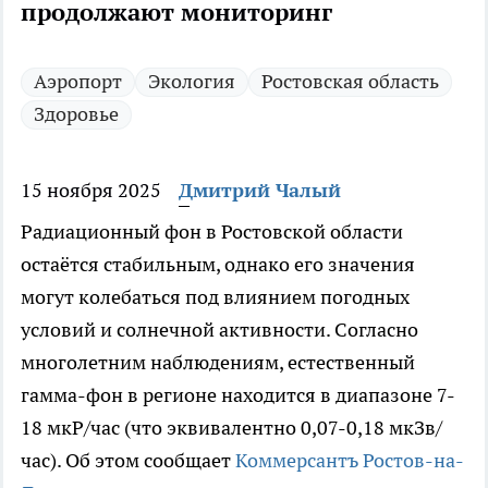
продолжают мониторинг
Аэропорт
Экология
Ростовская область
Здоровье
15 ноября 2025
Дмитрий Чалый
Радиационный фон в Ростовской области
остаётся стабильным, однако его значения
могут колебаться под влиянием погодных
условий и солнечной активности. Согласно
многолетним наблюдениям, естественный
гамма-фон в регионе находится в диапазоне 7-
18 мкР/час (что эквивалентно 0,07-0,18 мкЗв/
час). Об этом сообщает
Коммерсантъ Ростов-на-