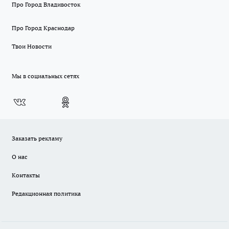
Про Город Владивосток
Про Город Краснодар
Твои Новости
Мы в социальных сетях
Заказать рекламу
О нас
Контакты
Редакционная политика