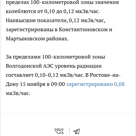
пределах 100-километровой зоны значения
колеблются от 0,10 до 0,12 мкЗв/час.
Наивысшие показатели, 0,12 мкЗв/час,
зарегистрированы в Константиновском и
Мартыновском районах.
За пределами 100-километровой зоны
Волгодонской АЭС уровень радиации
составляет 0,10-0,12 мкЗв/час. В Ростове-на-
Дону 15 ноября в 09:00
зарегистрировано 0,08
мкЗв/час.