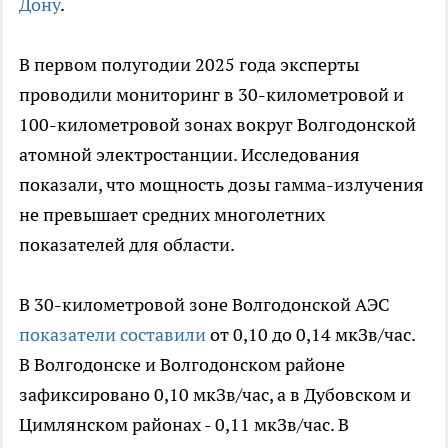
Дону
.
В первом полугодии 2025 года эксперты
проводили мониторинг в 30-километровой и
100-километровой зонах вокруг Волгодонской
атомной электростанции. Исследования
показали, что мощность дозы гамма-излучения
не превышает средних многолетних
показателей для области.
В 30-километровой зоне Волгодонской АЭС
показатели составили
от 0,10 до 0,14 мкЗв/час.
В Волгодонске и Волгодонском районе
зафиксировано 0,10 мкЗв/час, а в Дубовском и
Цимлянском районах - 0,11 мкЗв/час. В