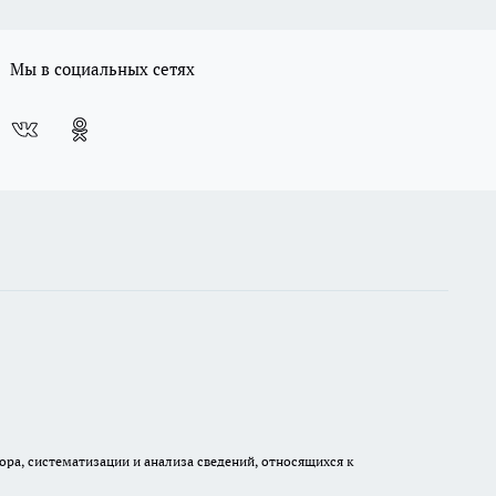
Мы в социальных сетях
а, систематизации и анализа сведений, относящихся к