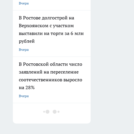
Вчера
В Ростове долгострой на
Верхоянском с участком
выставили на торги за 6 млн
рублей
Вчера
В Ростовской области число
заявлений на переселение
соотечественников выросло
на 28%
Вчера