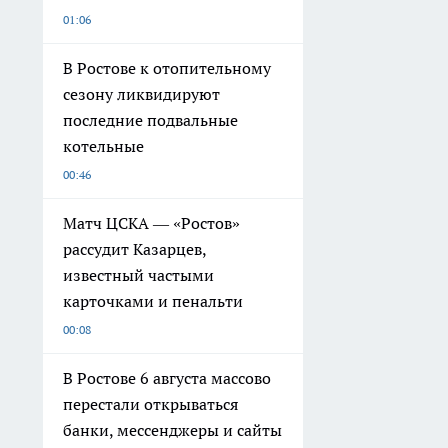
01:06
В Ростове к отопительному
сезону ликвидируют
последние подвальные
котельные
00:46
Матч ЦСКА — «Ростов»
рассудит Казарцев,
известный частыми
карточками и пенальти
00:08
В Ростове 6 августа массово
перестали открываться
банки, мессенджеры и сайты