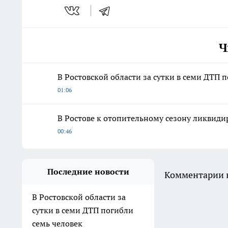
Ч
В Ростовской области за сутки в семи ДТП 
01:06
В Ростове к отопительному сезону ликвид
00:46
Последние новости
Комментарии н
В Ростовской области за
сутки в семи ДТП погибли
семь человек