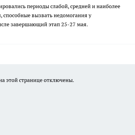
ировались периоды слабой, средней и наиболее
, способные вызвать недомогания у
исле завершающий этап 25-27 мая.
а этой странице отключены.