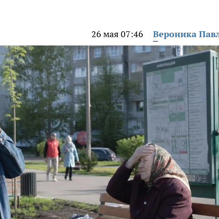
26 мая 07:46
Вероника Пав