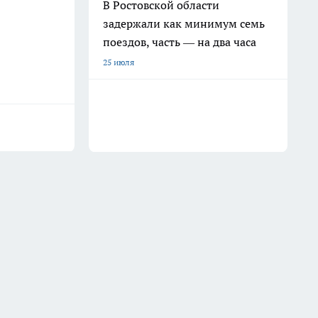
В Ростовской области
задержали как минимум семь
поездов, часть — на два часа
25 июля