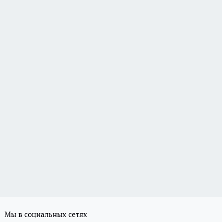
Мы в социальных сетях