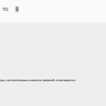
а, систематизации и анализа сведений, относящихся к