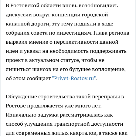
В Ростовской области вновь возобновились
дискуссии вокруг концепции городской
канатной дороги, эту тему подняли в ходе
собрания совета по инвестициям. Глава региона
выразил мнение о перспективности данной
идеи и указал на необходимость поддерживать
проект в актуальном статусе, чтобы не
лишиться шансов на его будущее воплощение,
об этом сообщает
"Privet-Rostov.ru"
.
Обсуждение строительства такой переправы в
Ростове продолжается уже много лет.
Изначально задумка рассматривалась как
способ улучшения транспортной доступности
для современных жилых кварталов, а также как