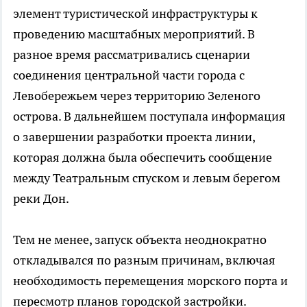
элемент туристической инфраструктуры к
проведению масштабных мероприятий. В
разное время рассматривались сценарии
соединения центральной части города с
Левобережьем через территорию Зеленого
острова. В дальнейшем поступала информация
о завершении разработки проекта линии,
которая должна была обеспечить сообщение
между Театральным спуском и левым берегом
реки Дон.
Тем не менее, запуск объекта неоднократно
откладывался по разным причинам, включая
необходимость перемещения морского порта и
пересмотр планов городской застройки.