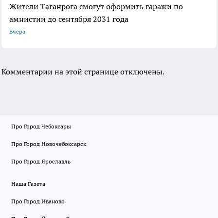
Жители Таганрога смогут оформить гаражи по
амнистии до сентября 2031 года
Вчера
Комментарии на этой странице отключены.
Про Город Чебоксары
Про Город Новочебоксарск
Про Город Ярославль
Наша Газета
Про Город Иваново