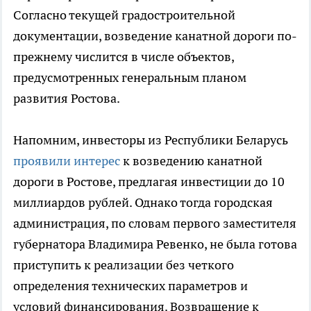
Согласно текущей градостроительной
документации, возведение канатной дороги по-
прежнему числится в числе объектов,
предусмотренных генеральным планом
развития Ростова.
Напомним, инвесторы из Республики Беларусь
проявили интерес
к возведению канатной
дороги в Ростове, предлагая инвестиции до 10
миллиардов рублей. Однако тогда городская
администрация, по словам первого заместителя
губернатора Владимира Ревенко, не была готова
приступить к реализации без четкого
определения технических параметров и
условий финансирования. Возвращение к