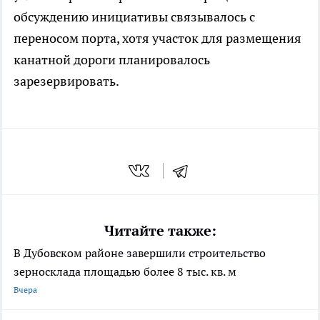
обсуждению инициативы связывалось с
переносом порта, хотя участок для размещения
канатной дороги планировалось
зарезервировать.
Читайте также:
В Дубовском районе завершили строительство
зерносклада площадью более 8 тыс. кв. м
Вчера