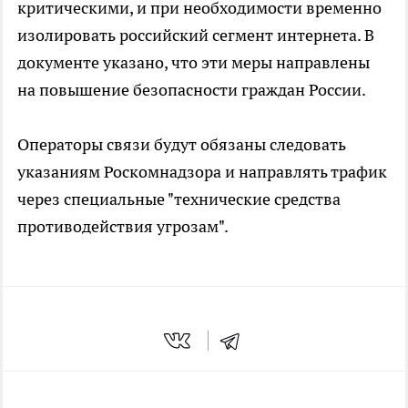
критическими, и при необходимости временно
изолировать российский сегмент интернета. В
документе указано, что эти меры направлены
на повышение безопасности граждан России.
Операторы связи будут обязаны следовать
указаниям Роскомнадзора и направлять трафик
через специальные "технические средства
противодействия угрозам".