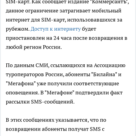
SIM-карт. Как сообщает издание "Коммерсантъ",
данное ограничение затрагивает мобильный
интернет для SIM-карт, использовавшихся за
рубежом.
Доступ к интернету
будет
приостановлен на 24 часа после возвращения в
любой регион России.
По данным СМИ, ссылающихся на Ассоциацию
туроператоров России, абоненты "Билайна" и
"Мегафона" уже получили соответствующие
оповещения. В "Мегафоне" подтвердили факт
рассылки SMS-сообщений.
В этих сообщениях указывается, что по
возвращении абоненты получат SMS с