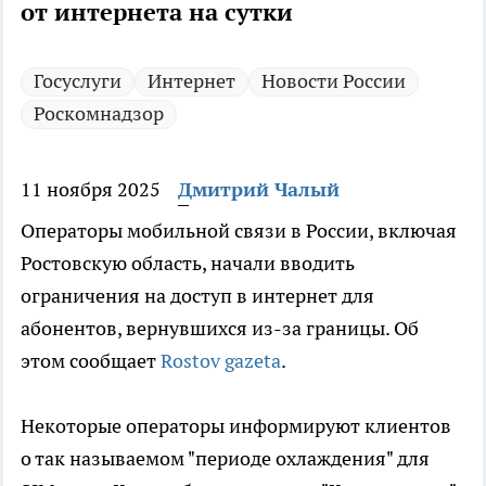
от интернета на сутки
Госуслуги
Интернет
Новости России
Роскомнадзор
11 ноября 2025
Дмитрий Чалый
Операторы мобильной связи в России, включая
Ростовскую область, начали вводить
ограничения на доступ в интернет для
абонентов, вернувшихся из-за границы. Об
этом сообщает
Rostov gazeta
.
Некоторые операторы информируют клиентов
о так называемом "периоде охлаждения" для