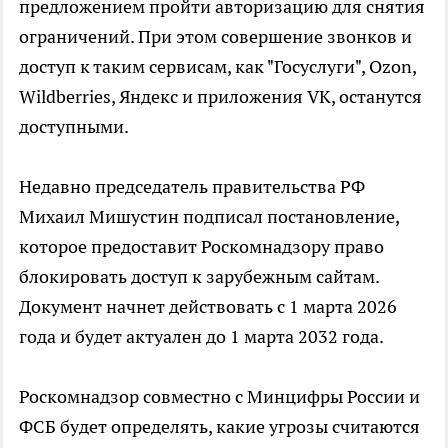
предложением пройти авторизацию для снятия
ограничений. При этом совершение звонков и
доступ к таким сервисам, как "Госуслуги", Ozon,
Wildberries, Яндекс и приложения VK, останутся
доступными.
Недавно председатель правительства РФ
Михаил Мишустин подписал постановление,
которое предоставит Роскомнадзору право
блокировать доступ к зарубежным сайтам.
Документ начнет действовать с 1 марта 2026
года и будет актуален до 1 марта 2032 года.
Роскомнадзор совместно с Минцифры России и
ФСБ будет определять, какие угрозы считаются