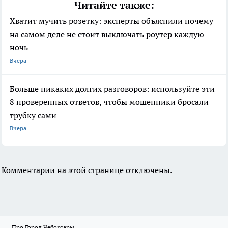
Читайте также:
Хватит мучить розетку: эксперты объяснили почему
на самом деле не стоит выключать роутер каждую
ночь
Вчера
Больше никаких долгих разговоров: используйте эти
8 проверенных ответов, чтобы мошенники бросали
трубку сами
Вчера
Комментарии на этой странице отключены.
Про Город Чебоксары