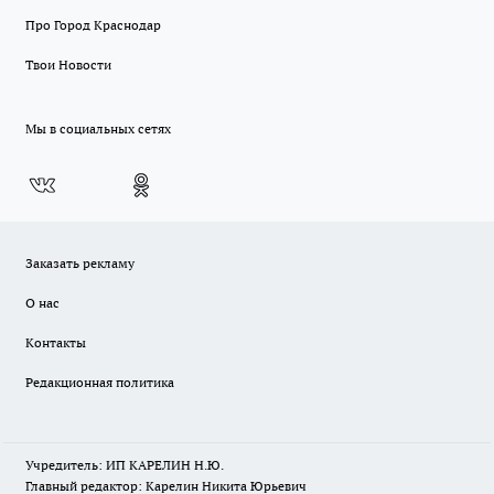
Про Город Краснодар
Твои Новости
Мы в социальных сетях
Заказать рекламу
О нас
Контакты
Редакционная политика
Учредитель: ИП КАРЕЛИН Н.Ю.
Главный редактор: Карелин Никита Юрьевич