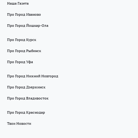
Наша Газета
Про Город Иваново
Про Город Йошкар-Ола
Про Город Курск
Про Город Рыбинск
Про Город Уфа
Про Город Нижний Новгород
Про Город Дзержинск
Про Город Владивосток
Про Город Краснодар
Твои Новости