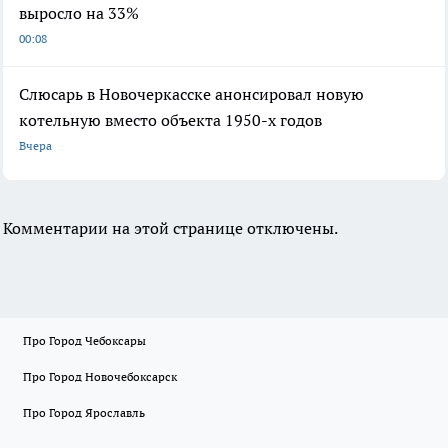
выросло на 33%
00:08
Слюсарь в Новочеркасске анонсировал новую
котельную вместо объекта 1950-х годов
Вчера
Комментарии на этой странице отключены.
Про Город Чебоксары
Про Город Новочебоксарск
Про Город Ярославль