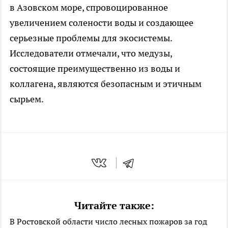
в Азовском море, спровоцированное
увеличением солености воды и создающее
серьезные проблемы для экосистемы.
Исследователи отмечали, что медузы,
состоящие преимущественно из воды и
коллагена, являются безопасным и этичным
сырьем.
Читайте также:
В Ростовской области число лесных пожаров за год