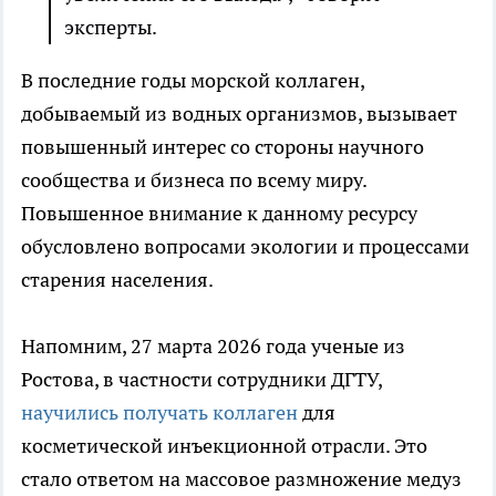
эксперты.
В последние годы морской коллаген,
добываемый из водных организмов, вызывает
повышенный интерес со стороны научного
сообщества и бизнеса по всему миру.
Повышенное внимание к данному ресурсу
обусловлено вопросами экологии и процессами
старения населения.
Напомним, 27 марта 2026 года ученые из
Ростова, в частности сотрудники ДГТУ,
научились получать коллаген
для
косметической инъекционной отрасли. Это
стало ответом на массовое размножение медуз