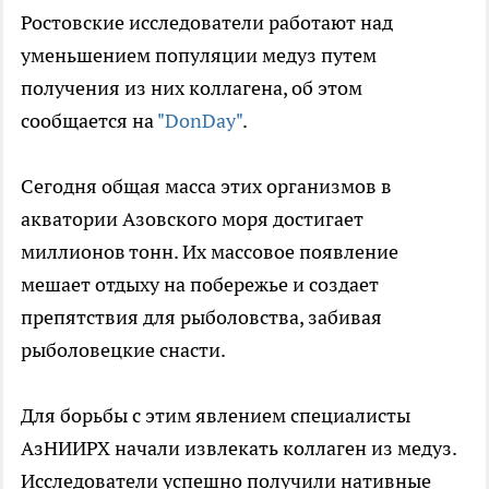
Ростовские исследователи работают над
уменьшением популяции медуз путем
получения из них коллагена, об этом
сообщается на
"DonDay"
.
Сегодня общая масса этих организмов в
акватории Азовского моря достигает
миллионов тонн. Их массовое появление
мешает отдыху на побережье и создает
препятствия для рыболовства, забивая
рыболовецкие снасти.
Для борьбы с этим явлением специалисты
АзНИИРХ начали извлекать коллаген из медуз.
Исследователи успешно получили нативные