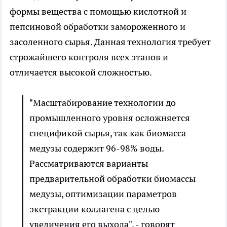
формы вещества с помощью кислотной и
пепсиновой обработки замороженного и
засоленного сырья. Данная технология требует
строжайшего контроля всех этапов и
отличается высокой сложностью.
"Масштабирование технологии до
промышленного уровня осложняется
спецификой сырья, так как биомасса
медузы содержит 96-98% воды.
Рассматриваются варианты
предварительной обработки биомассы
медузы, оптимизации параметров
экстракции коллагена с целью
увеличения его выхода", - говорят