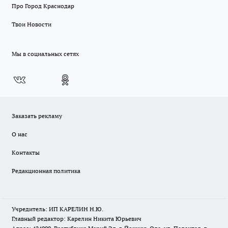
Про Город Краснодар
Твои Новости
Мы в социальных сетях
Заказать рекламу
О нас
Контакты
Редакционная политика
Учредитель: ИП КАРЕЛИН Н.Ю.
Главный редактор: Карелин Никита Юрьевич