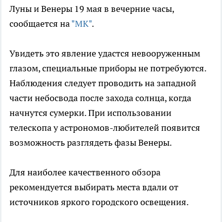
Луны и Венеры 19 мая в вечерние часы,
сообщается на
"МК"
.
Увидеть это явление удастся невооруженным
глазом, специальные приборы не потребуются.
Наблюдения следует проводить на западной
части небосвода после захода солнца, когда
начнутся сумерки. При использовании
телескопа у астрономов-любителей появится
возможность разглядеть фазы Венеры.
Для наиболее качественного обзора
рекомендуется выбирать места вдали от
источников яркого городского освещения.