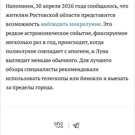
Напомним, 30 апреля 2026 года сообщалось, что
жителям Ростовской области представится
возможность
наблюдать микролуние
. Это
редкое астрономическое событие, фиксируемое
несколько раз в год, происходит, когда
полнолуние совпадает с апогеем, и Луна
выглядит меньше обычного. Для лучшего
обзора специалисты рекомендовали
использовать телескопы или бинокли и выехать
за пределы города.