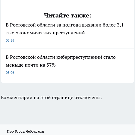
Читайте также:
В Ростовской области за полгода выявили более 3,1
тыс. экономических преступлений
06:24
В Ростовской области киберпреступлений стало
меньше почти на 37%
05:06
Комментарии на этой странице отключены.
Про Город Чебоксары