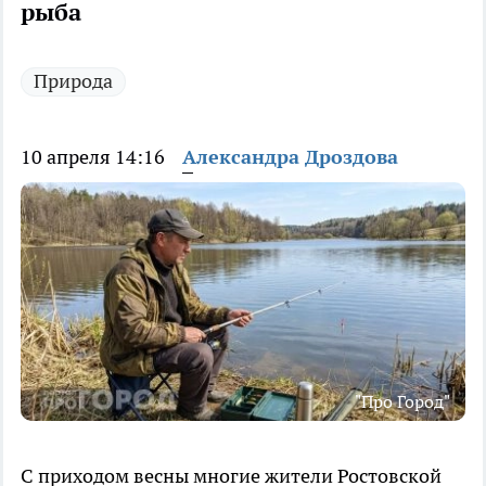
рыба
Природа
10 апреля 14:16
Александра Дроздова
"Про Город"
С приходом весны многие жители Ростовской