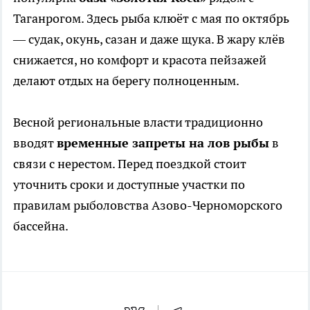
Таганрогом. Здесь рыба клюёт с мая по октябрь
— судак, окунь, сазан и даже щука. В жару клёв
снижается, но комфорт и красота пейзажей
делают отдых на берегу полноценным.
Весной региональные власти традиционно
вводят
временные запреты на лов рыбы
в
связи с нерестом. Перед поездкой стоит
уточнить сроки и доступные участки по
правилам рыболовства Азово-Черноморского
бассейна.