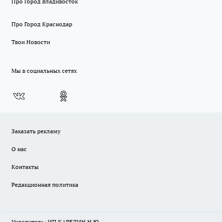
Про Город Владивосток
Про Город Краснодар
Твои Новости
Мы в социальных сетях
Заказать рекламу
О нас
Контакты
Редакционная политика
Учредитель: ИП КАРЕЛИН Н.Ю.