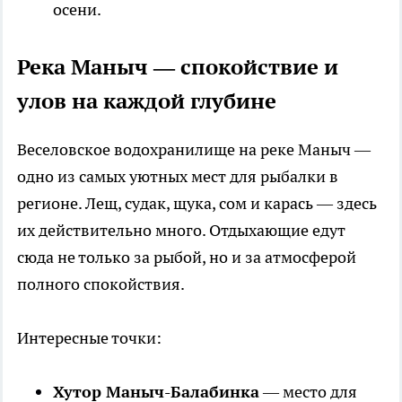
осени.
Река Маныч — спокойствие и
улов на каждой глубине
Веселовское водохранилище на реке Маныч —
одно из самых уютных мест для рыбалки в
регионе. Лещ, судак, щука, сом и карась — здесь
их действительно много. Отдыхающие едут
сюда не только за рыбой, но и за атмосферой
полного спокойствия.
Интересные точки:
Хутор Маныч-Балабинка
— место для