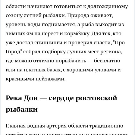
области начинают готовиться к долгожданному
сезону летней рыбалки. Природа оживает,
уровень воды поднимается, а рыба выходит из
зимних ям на нерест и кормёжку. Для тех, кто
уже достал спиннинги и проверил снасти, "Про
Город" собрал подборку лучших мест региона,
где можно отлично порыбачить — бесплатно
или на платных базах, с хорошими уловами и
красивыми пейзажами.
Река Дон — сердце ростовской
рыбалки
Главная водная артерия области традиционно
остаётся самым притягательным направлением