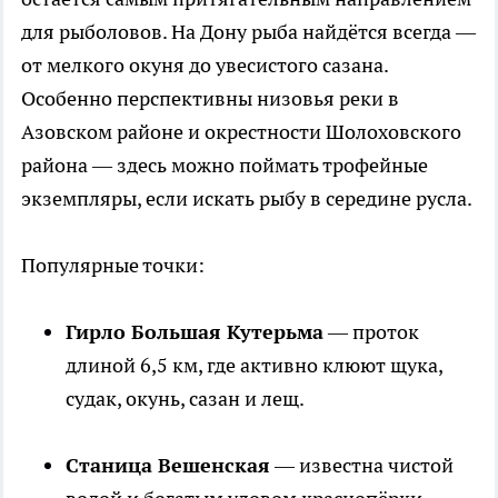
для рыболовов. На Дону рыба найдётся всегда —
от мелкого окуня до увесистого сазана.
Особенно перспективны низовья реки в
Азовском районе и окрестности Шолоховского
района — здесь можно поймать трофейные
экземпляры, если искать рыбу в середине русла.
Популярные точки:
Гирло Большая Кутерьма
— проток
длиной 6,5 км, где активно клюют щука,
судак, окунь, сазан и лещ.
Станица Вешенская
— известна чистой