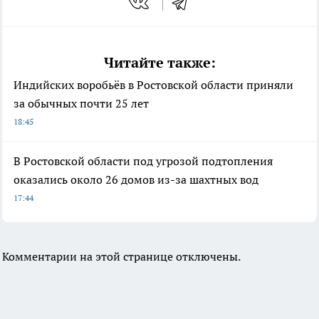
Читайте также:
Индийских воробьёв в Ростовской области приняли
за обычных почти 25 лет
18:45
В Ростовской области под угрозой подтопления
оказались около 26 домов из-за шахтных вод
17:44
Комментарии на этой странице отключены.