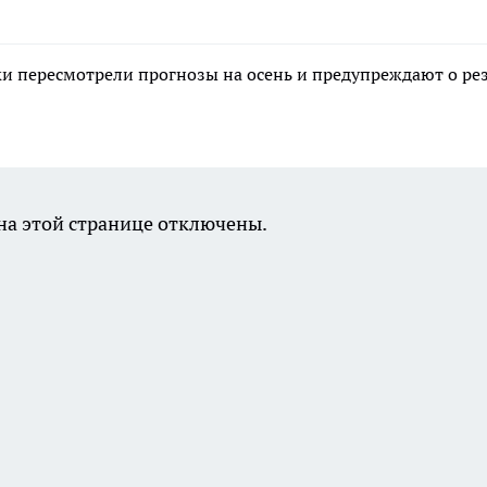
ки пересмотрели прогнозы на осень и предупреждают о ре
а этой странице отключены.