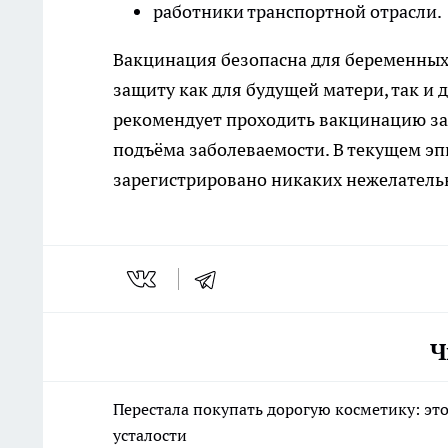
работники транспортной отрасли.
Вакцинация безопасна для беременных
защиту как для будущей матери, так и 
рекомендует проходить вакцинацию за 
подъёма заболеваемости. В текущем эп
зарегистрировано никаких нежелатель
Ч
Перестала покупать дорогую косметику: это
усталости