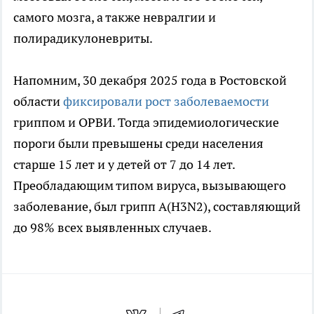
самого мозга, а также невралгии и
полирадикулоневриты.
Напомним, 30 декабря 2025 года в Ростовской
области
фиксировали рост заболеваемости
гриппом и ОРВИ. Тогда эпидемиологические
пороги были превышены среди населения
старше 15 лет и у детей от 7 до 14 лет.
Преобладающим типом вируса, вызывающего
заболевание, был грипп A(H3N2), составляющий
до 98% всех выявленных случаев.