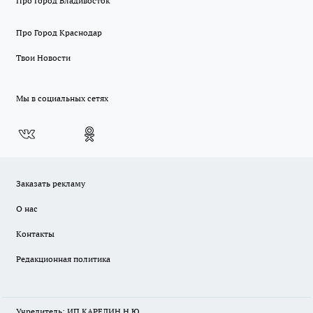
Про Город Владивосток
Про Город Краснодар
Твои Новости
Мы в социальных сетях
Заказать рекламу
О нас
Контакты
Редакционная политика
Учредитель: ИП КАРЕЛИН Н.Ю.