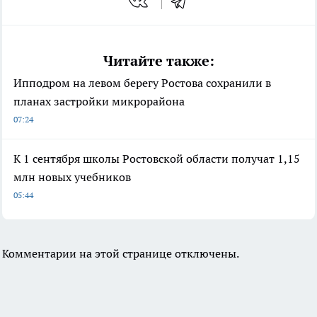
Читайте также:
Ипподром на левом берегу Ростова сохранили в
планах застройки микрорайона
07:24
К 1 сентября школы Ростовской области получат 1,15
млн новых учебников
05:44
Комментарии на этой странице отключены.