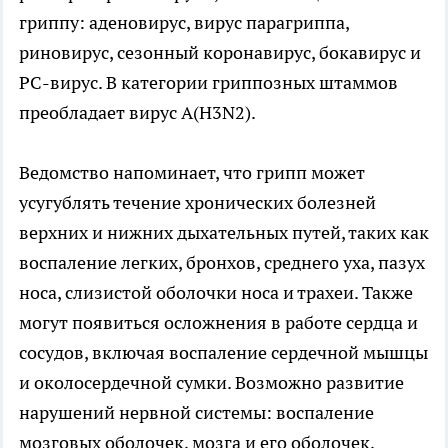
гриппу: аденовирус, вирус парагриппа,
риновирус, сезонный коронавирус, бокавирус и
РС-вирус. В категории гриппозных штаммов
преобладает вирус А(H3N2).
Ведомство напоминает, что грипп может
усугублять течение хронических болезней
верхних и нижних дыхательных путей, таких как
воспаление легких, бронхов, среднего уха, пазух
носа, слизистой оболочки носа и трахеи. Также
могут появиться осложнения в работе сердца и
сосудов, включая воспаление сердечной мышцы
и околосердечной сумки. Возможно развитие
нарушений нервной системы: воспаление
мозговых оболочек, мозга и его оболочек,