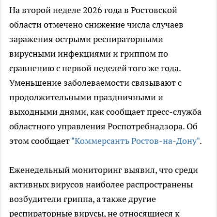
На второй неделе 2026 года в Ростовской
области отмечено снижение числа случаев
заражения острыми респираторными
вирусными инфекциями и гриппом по
сравнению с первой неделей того же года.
Уменьшение заболеваемости связывают с
продолжительными праздничными и
выходными днями, как сообщает пресс-служба
областного управления Роспотребнадзора. Об
этом сообщает
"Коммерсантъ Ростов-на-Дону"
.
Еженедельный мониторинг выявил, что среди
активных вирусов наиболее распространены
возбудители гриппа, а также другие
респираторные вирусы, не относящиеся к