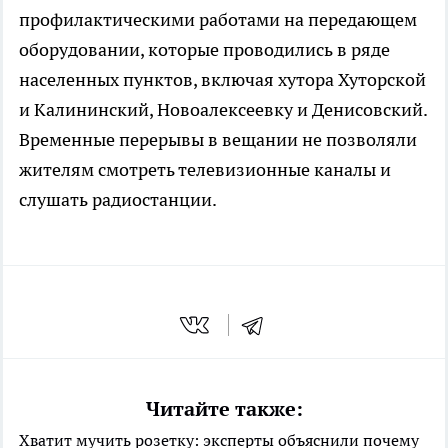
профилактическими работами на передающем
оборудовании, которые проводились в ряде
населенных пунктов, включая хутора Хуторской
и Калининский, Новоалексеевку и Денисовский.
Временные перерывы в вещании не позволяли
жителям смотреть телевизионные каналы и
слушать радиостанции.
Читайте также:
Хватит мучить розетку: эксперты объяснили почему