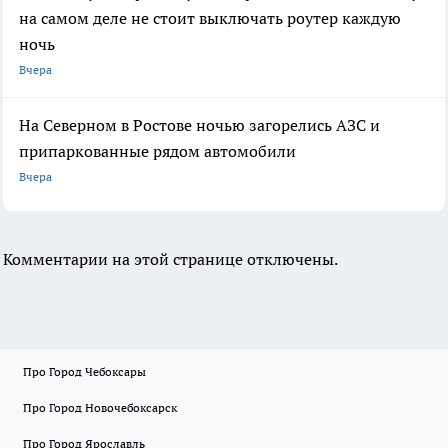
на самом деле не стоит выключать роутер каждую
ночь
Вчера
На Северном в Ростове ночью загорелись АЗС и
припаркованные рядом автомобили
Вчера
Комментарии на этой странице отключены.
Про Город Чебоксары
Про Город Новочебоксарск
Про Город Ярославль