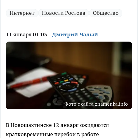
Интернет
Новости Ростова
Общество
11 января 01:03
Дмитрий Чалый
Фото с сайта znamenka.info
В Новошахтинске 12 января ожидаются
кратковременные перебои в работе