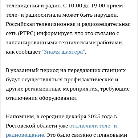
телевидения и радио. С 10:00 до 19:00 прием
теле- и радиосигнала может быть нарушен.
Российская телевизионная и радиовещательная
сеть (РТРС) информирует, что это связано с
запланированными техническими работами,
как сообщает
"Знамя шахтера"
.
В указанный период на передающих станциях
будут осуществляться профилактические и
другие регламентные мероприятия, требующие
отключения оборудования.
Напомним, в середине декабря 2025 года в
Ростовской области уже
отключали теле- и
радиовещание
. Это было связано с плановыми