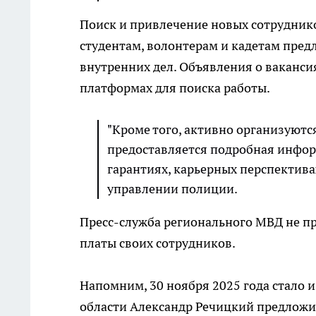
Поиск и привлечение новых сотрудник
студентам, волонтерам и кадетам пред
внутренних дел. Объявления о ваканс
платформах для поиска работы.
"Кроме того, активно организуютс
предоставляется подробная инфор
гарантиях, карьерных перспектива
управлении полиции.
Пресс-служба регионального МВД не пр
платы своих сотрудников.
Напомним, 30 ноября 2025 года стало 
области Александр Речицкий предложил