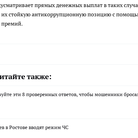
усматривает прямых денежных выплат в таких случа
 их стойкую антикоррупционную позицию с помощ
 премий.
итайте также:
зуйте эти 8 проверенных ответов, чтобы мошенники броса
ев в Ростове вводят режим ЧС