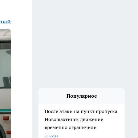
алый
Популярное
После атаки на пункт пропуска
Новошахтинск движение
временно ограничили
25 июля