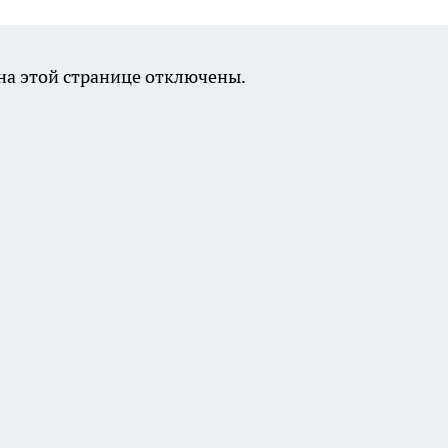
а этой странице отключены.