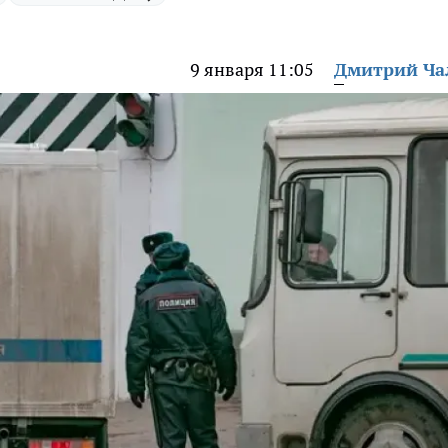
9 января 11:05
Дмитрий Ч