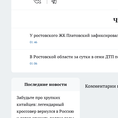
Ч
У ростовского ЖК Платовский зафиксирова
01:46
В Ростовской области за сутки в семи ДТП 
01:06
Последние новости
Комментарии н
Забудьте про хрупких
китайцев: легендарный
кроссовер вернулся в Россию