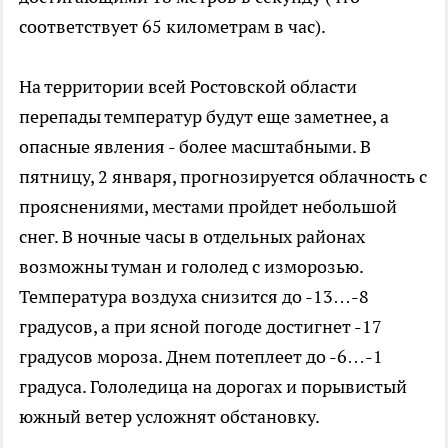
соответствует 65 километрам в час).
На территории всей Ростовской области
перепады температур будут еще заметнее, а
опасные явления - более масштабными. В
пятницу, 2 января, прогнозируется облачность с
прояснениями, местами пройдет небольшой
снег. В ночные часы в отдельных районах
возможны туман и гололед с изморозью.
Температура воздуха снизится до -13…-8
градусов, а при ясной погоде достигнет -17
градусов мороза. Днем потеплеет до -6…-1
градуса. Гололедица на дорогах и порывистый
южный ветер усложнят обстановку.