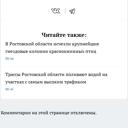
Читайте также:
В Ростовской области исчезли крупнейшие
гнездовые колонии краснокнижных птиц
09:44
Трассы Ростовской области поливают водой на
участках с самым высоким трафиком
08:45
Комментарии на этой странице отключены.