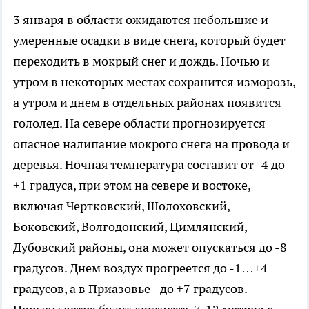
3 января в области ожидаются небольшие и
умеренные осадки в виде снега, который будет
переходить в мокрый снег и дождь. Ночью и
утром в некоторых местах сохранится изморозь,
а утром и днем в отдельных районах появится
гололед. На севере области прогнозируется
опасное налипание мокрого снега на провода и
деревья. Ночная температура составит от -4 до
+1 градуса, при этом на севере и востоке,
включая Чертковский, Шолоховский,
Боковский, Волгодонский, Цимлянский,
Дубовский районы, она может опускаться до -8
градусов. Днем воздух прогреется до -1…+4
градусов, а в Приазовье - до +7 градусов.