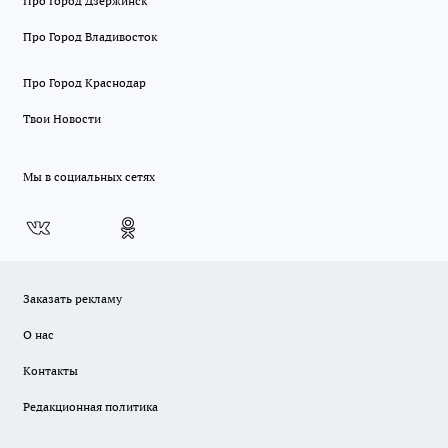
Про Город Дзержинск
Про Город Владивосток
Про Город Краснодар
Твои Новости
Мы в социальных сетях
Заказать рекламу
О нас
Контакты
Редакционная политика