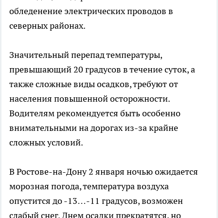
обледенение электрических проводов в
северных районах.
Значительный перепад температуры,
превышающий 20 градусов в течение суток, а
также сложные виды осадков, требуют от
населения повышенной осторожности.
Водителям рекомендуется быть особенно
внимательными на дорогах из-за крайне
сложных условий.
В Ростове-на-Дону 2 января ночью ожидается
морозная погода, температура воздуха
опустится до -13…-11 градусов, возможен
слабый снег. Днем осадки прекратятся, но