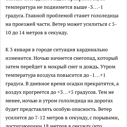
температура не поднимется выше -3…-1
градуса. Главной проблемой станет гололедица
на проезжей части. Ветер может усилиться с 5-
10 до 14 метров в секунду.
К 3 января в городе ситуация кардинально
изменится. Ночью начнется снегопад, который
затем перейдет в мокрый снег и дождь. Утром
температура воздуха повысится до -1…+1
градуса. В дневное время осадки прекратятся, а
воздух прогреется до +3…+5 градусов. Тем не
менее, ночью и утром гололедица на дорогах
будет представлять особую опасность. Ветер
усилится до 7-12 метров в секунду, с порывами,
достигающими 18 метров в секунду (что