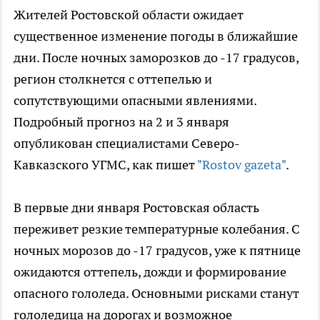
Жителей Ростовской области ожидает
существенное изменение погоды в ближайшие
дни. После ночных заморозков до -17 градусов,
регион столкнется с оттепелью и
сопутствующими опасными явлениями.
Подробный прогноз на 2 и 3 января
опубликован специалистами Северо-
Кавказского УГМС, как пишет
"Rostov gazeta"
.
В первые дни января Ростовская область
переживет резкие температурные колебания. С
ночных морозов до -17 градусов, уже к пятнице
ожидаются оттепель, дожди и формирование
опасного гололеда. Основными рисками станут
гололедица на дорогах и возможное