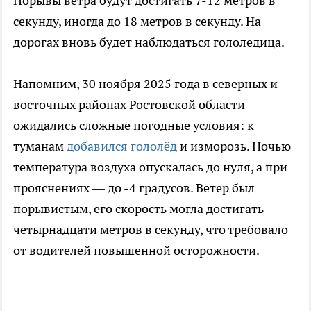
Порывы ветра будут достигать 7-12 метров в
секунду, иногда до 18 метров в секунду. На
дорогах вновь будет наблюдаться гололедица.
Напомним, 30 ноября 2025 года в северных и
восточных районах Ростовской области
ожидались сложные погодные условия: к
туманам
добавился гололёд
и изморозь. Ночью
температура воздуха опускалась до нуля, а при
прояснениях — до -4 градусов. Ветер был
порывистым, его скорость могла достигать
четырнадцати метров в секунду, что требовало
от водителей повышенной осторожности.