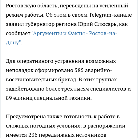
Ростовскую область, переведены на усиленный
режим работы. Об этом в своем Telegram-канале
заявил губернатор региона Юрий Слюсарь, как
сообщает
"Аргументы и Факты - Ростов-на-
Дону"
.
Для оперативного устранения возможных
неполадок сформировано 585 аварийно-
восстановительных бригад. В этих группах
задействовано более трех тысяч специалистов и
89 единиц специальной техники.
Предусмотрена также готовность к работе в
сложных погодных условиях: в распоряжении
имеется 236 передвижных источников