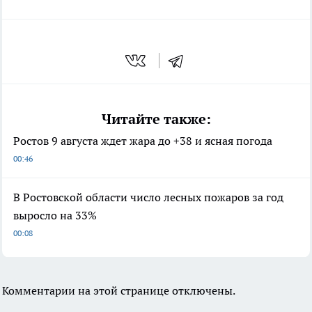
Читайте также:
Ростов 9 августа ждет жара до +38 и ясная погода
00:46
В Ростовской области число лесных пожаров за год
выросло на 33%
00:08
Комментарии на этой странице отключены.