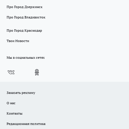
Про Город Дзержинск
Про Город Владивосток
Про Город Краснодар
Твои Новости
Мы в социальных сетях
Заказать рекламу
О нас
Контакты
Редакционная политика