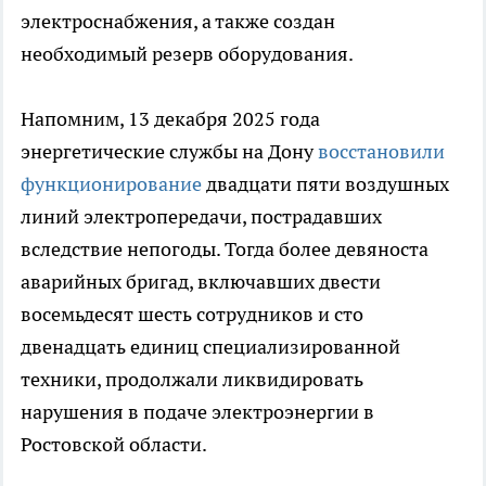
электроснабжения, а также создан
необходимый резерв оборудования.
Напомним, 13 декабря 2025 года
энергетические службы на Дону
восстановили
функционирование
двадцати пяти воздушных
линий электропередачи, пострадавших
вследствие непогоды. Тогда более девяноста
аварийных бригад, включавших двести
восемьдесят шесть сотрудников и сто
двенадцать единиц специализированной
техники, продолжали ликвидировать
нарушения в подаче электроэнергии в
Ростовской области.