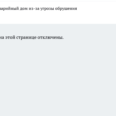
аварийный дом из-за угрозы обрушения
а этой странице отключены.