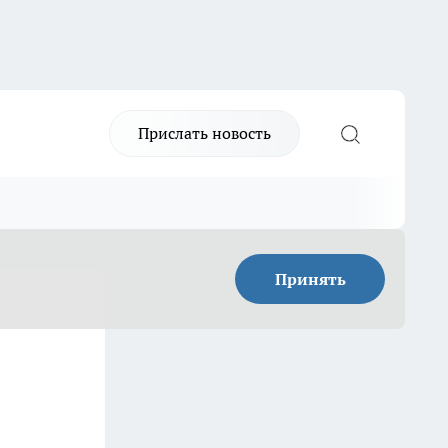
Прислать новость
Принять