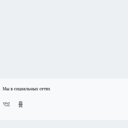
Мы в социальных сетях