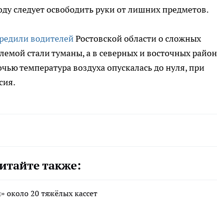
ду следует освободить руки от лишних предметов.
редили водителей
Ростовской области о сложных
лемой стали туманы, а в северных и восточных район
чью температура воздуха опускалась до нуля, при
сия.
итайте также:
» около 20 тяжёлых кассет