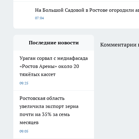
На Большой Садовой в Ростове огородили 
07:04
Последние новости
Комментарии н
Ураган сорвал с медиафасада
«Ростов Арены» около 20
тяжёлых кассет
09:25
Ростовская область
увеличила экспорт зерна
почти на 35% за семь
месяцев
09:05