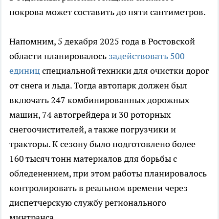
покрова может составить до пяти сантиметров.
Напомним, 5 декабря 2025 года в Ростовской
области планировалось
задействовать 500
единиц
специальной техники для очистки дорог
от снега и льда. Тогда автопарк должен был
включать 247 комбинированных дорожных
машин, 74 автогрейдера и 30 роторных
снегоочистителей, а также погрузчики и
тракторы. К сезону было подготовлено более
160 тысяч тонн материалов для борьбы с
обледенением, при этом работы планировалось
контролировать в реальном времени через
диспетчерскую службу регионального
минтранса.