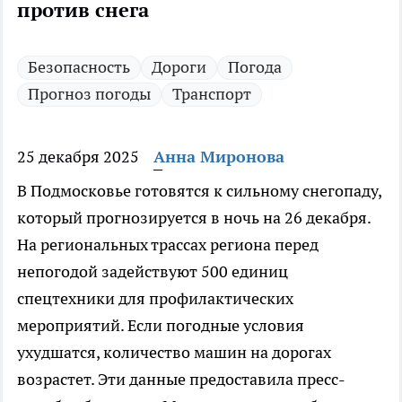
против снега
Безопасность
Дороги
Погода
Прогноз погоды
Транспорт
25 декабря 2025
Анна Миронова
В Подмосковье готовятся к сильному снегопаду,
который прогнозируется в ночь на 26 декабря.
На региональных трассах региона перед
непогодой задействуют 500 единиц
спецтехники для профилактических
мероприятий. Если погодные условия
ухудшатся, количество машин на дорогах
возрастет. Эти данные предоставила пресс-