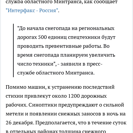
служба областного Минтранса, как сообщает
"Интерфакс - Россия"
.
"До начала снегопада на региональных
дорогах 500 единиц спецтехники будут
проводить превентивные работы. Во
время снегопада планируем увеличить
число техники", - заявили в пресс-
службе областного Минтранса.
Помимо машин, к устранению последствий
стихии привлекут около 1200 дорожных
рабочих. Синоптики предупреждают о сильной
метели и появлении снежных заносов в ночь на
26 декабря. Предполагается, что в течение суток
в отдельных районах толщина снежного