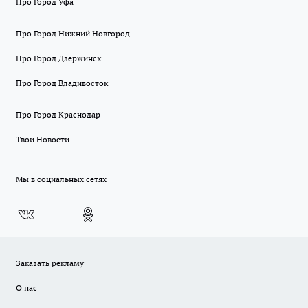
Про Город Уфа
Про Город Нижний Новгород
Про Город Дзержинск
Про Город Владивосток
Про Город Краснодар
Твои Новости
Мы в социальных сетях
Заказать рекламу
О нас