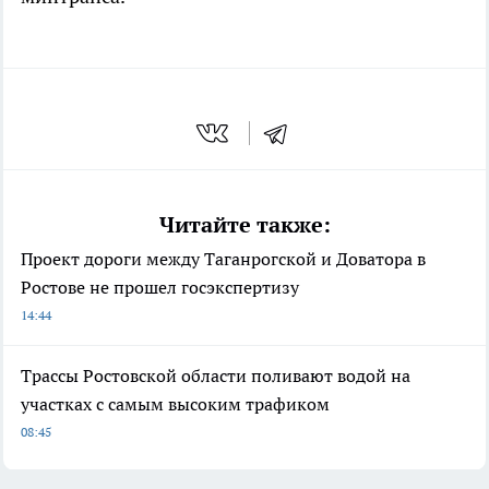
Читайте также:
Проект дороги между Таганрогской и Доватора в
Ростове не прошел госэкспертизу
14:44
Трассы Ростовской области поливают водой на
участках с самым высоким трафиком
08:45