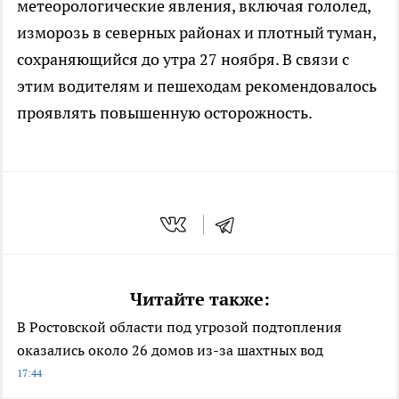
метеорологические явления, включая гололед,
изморозь в северных районах и плотный туман,
сохраняющийся до утра 27 ноября. В связи с
этим водителям и пешеходам рекомендовалось
проявлять повышенную осторожность.
Читайте также:
В Ростовской области под угрозой подтопления
оказались около 26 домов из-за шахтных вод
17:44