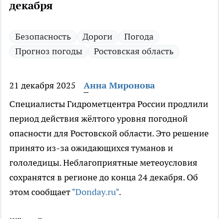
декабря
Безопасность
Дороги
Погода
Прогноз погоды
Ростовская область
21 декабря 2025
Анна Миронова
Специалисты Гидрометцентра России продлили
период действия жёлтого уровня погодной
опасности для Ростовской области. Это решение
принято из-за ожидающихся туманов и
гололедицы. Неблагоприятные метеоусловия
сохранятся в регионе до конца 24 декабря. Об
этом сообщает
"Donday.ru"
.