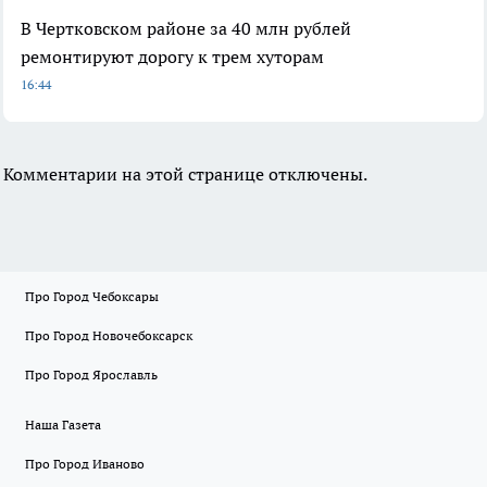
В Чертковском районе за 40 млн рублей
ремонтируют дорогу к трем хуторам
16:44
Комментарии на этой странице отключены.
Про Город Чебоксары
Про Город Новочебоксарск
Про Город Ярославль
Наша Газета
Про Город Иваново