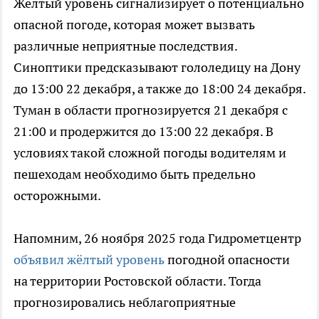
Жёлтый уровень сигнализирует о потенциально
опасной погоде, которая может вызвать
различные неприятные последствия.
Синоптики предсказывают гололедицу на Дону
до 13:00 22 декабря, а также до 18:00 24 декабря.
Туман в области прогнозируется 21 декабря с
21:00 и продержится до 13:00 22 декабря. В
условиях такой сложной погоды водителям и
пешеходам необходимо быть предельно
осторожными.
Напомним, 26 ноября 2025 года Гидрометцентр
объявил жёлтый уровень
погодной опасности
на территории Ростовской области. Тогда
прогнозировались неблагоприятные