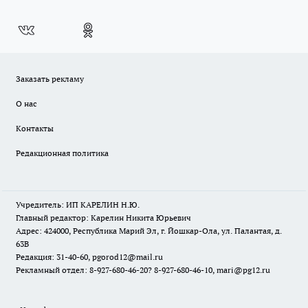
Заказать рекламу
О нас
Контакты
Редакционная политика
Учредитель: ИП КАРЕЛИН Н.Ю.
Главный редактор: Карелин Никита Юрьевич
Адрес: 424000, Республика Марий Эл, г. Йошкар-Ола, ул. Палантая, д.
63В
Редакция: 31-40-60, pgorod12@mail.ru
Рекламный отдел: 8-927-680-46-20? 8-927-680-46-10, mari@pg12.ru