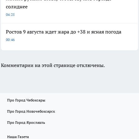
солиднее
04:25
Ростов 9 августа ждет жара до +38 и ясная погода
00:46
Комментарии на этой странице отключены.
Про Город Чебоксары
Про Город Новочебоксарск
Про Город Ярославль
Наша Газета