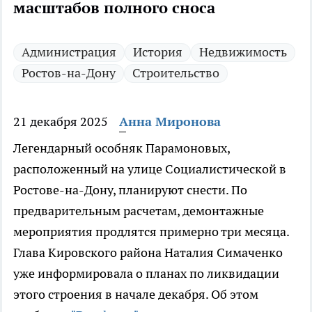
масштабов полного сноса
Администрация
История
Недвижимость
Ростов-на-Дону
Строительство
21 декабря 2025
Анна Миронова
Легендарный особняк Парамоновых,
расположенный на улице Социалистической в
Ростове-на-Дону, планируют снести. По
предварительным расчетам, демонтажные
мероприятия продлятся примерно три месяца.
Глава Кировского района Наталия Симаченко
уже информировала о планах по ликвидации
этого строения в начале декабря. Об этом