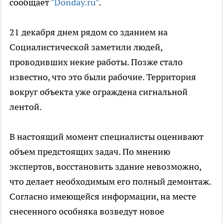
сообщает
"Donday.ru"
.
21 декабря днем рядом со зданием на
Социалистической заметили людей,
проводивших некие работы. Позже стало
известно, что это были рабочие. Территория
вокруг объекта уже ограждена сигнальной
лентой.
В настоящий момент специалисты оценивают
объем предстоящих задач. По мнению
экспертов, восстановить здание невозможно,
что делает необходимым его полный демонтаж.
Согласно имеющейся информации, на месте
снесенного особняка возведут новое