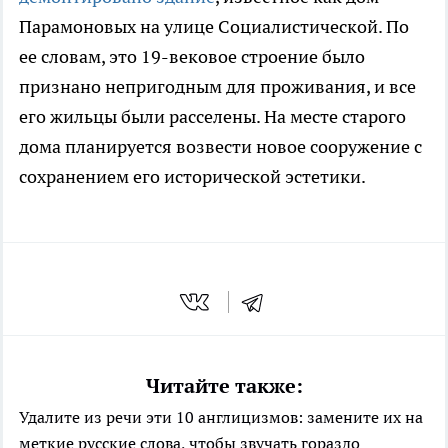
Парамоновых на улице Социалистической. По
ее словам, это 19-вековое строение было
признано непригодным для проживания, и все
его жильцы были расселены. На месте старого
дома планируется возвести новое сооружение с
сохранением его исторической эстетики.
Читайте также:
Удалите из речи эти 10 англицизмов: замените их на
меткие русские слова, чтобы звучать гораздо