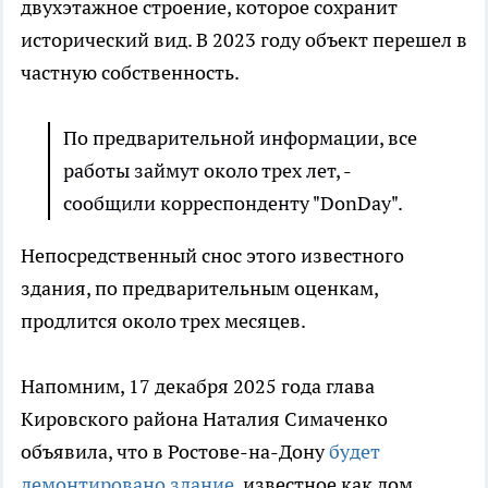
двухэтажное строение, которое сохранит
исторический вид. В 2023 году объект перешел в
частную собственность.
По предварительной информации, все
работы займут около трех лет, -
сообщили корреспонденту "DonDay".
Непосредственный снос этого известного
здания, по предварительным оценкам,
продлится около трех месяцев.
Напомним, 17 декабря 2025 года глава
Кировского района Наталия Симаченко
объявила, что в Ростове-на-Дону
будет
демонтировано здание
, известное как дом