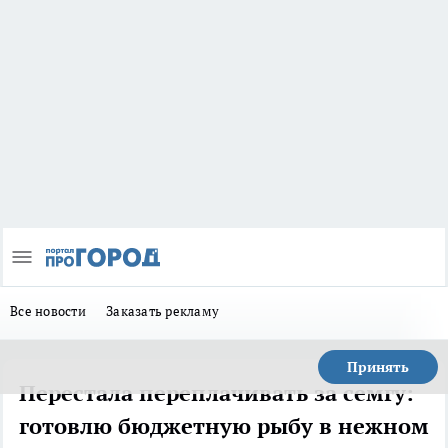
Все новости
Заказать рекламу
Принять
Перестала переплачивать за семгу:
готовлю бюджетную рыбу в нежном