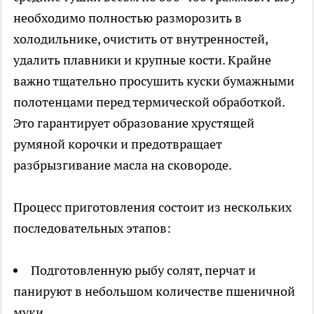
необходимо полностью разморозить в
холодильнике, очистить от внутренностей,
удалить плавники и крупные кости. Крайне
важно тщательно просушить куски бумажными
полотенцами перед термической обработкой.
Это гарантирует образование хрустящей
румяной корочки и предотвращает
разбрызгивание масла на сковороде.
Процесс приготовления состоит из нескольких
последовательных этапов:
Подготовленную рыбу солят, перчат и
панируют в небольшом количестве пшеничной
муки.