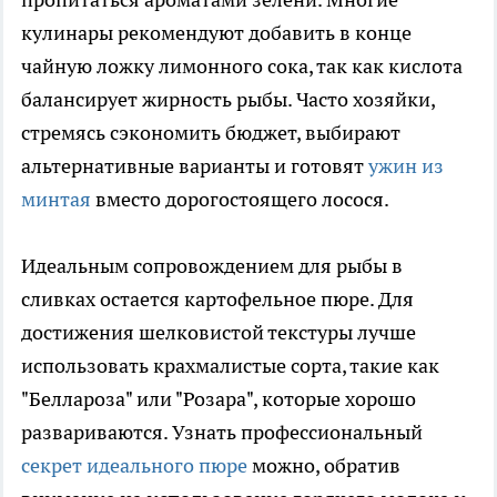
кулинары рекомендуют добавить в конце
чайную ложку лимонного сока, так как кислота
балансирует жирность рыбы. Часто хозяйки,
стремясь сэкономить бюджет, выбирают
альтернативные варианты и готовят
ужин из
минтая
вместо дорогостоящего лосося.
Идеальным сопровождением для рыбы в
сливках остается картофельное пюре. Для
достижения шелковистой текстуры лучше
использовать крахмалистые сорта, такие как
"Беллароза" или "Розара", которые хорошо
развариваются. Узнать профессиональный
секрет идеального пюре
можно, обратив