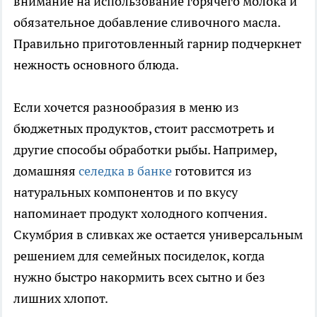
внимание на использование горячего молока и
обязательное добавление сливочного масла.
Правильно приготовленный гарнир подчеркнет
нежность основного блюда.
Если хочется разнообразия в меню из
бюджетных продуктов, стоит рассмотреть и
другие способы обработки рыбы. Например,
домашняя
селедка в банке
готовится из
натуральных компонентов и по вкусу
напоминает продукт холодного копчения.
Скумбрия в сливках же остается универсальным
решением для семейных посиделок, когда
нужно быстро накормить всех сытно и без
лишних хлопот.