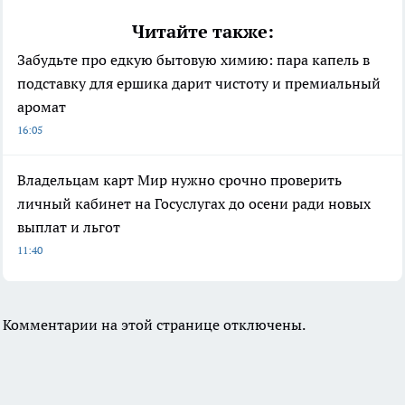
Читайте также:
Забудьте про едкую бытовую химию: пара капель в
подставку для ершика дарит чистоту и премиальный
аромат
16:05
Владельцам карт Мир нужно срочно проверить
личный кабинет на Госуслугах до осени ради новых
выплат и льгот
11:40
Комментарии на этой странице отключены.