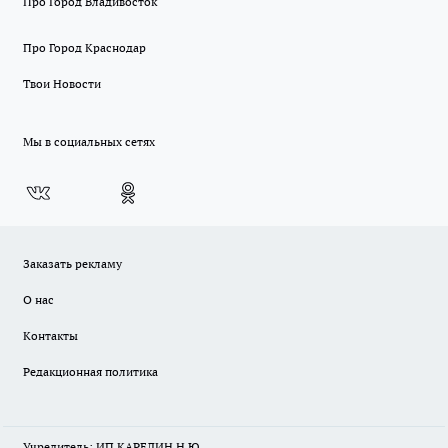
Про Город Владивосток
Про Город Краснодар
Твои Новости
Мы в социальных сетях
Заказать рекламу
О нас
Контакты
Редакционная политика
Учредитель: ИП КАРЕЛИН Н.Ю.