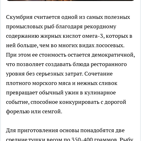
Скумбрия считается одной из самых полезных
промысловых рыб благодаря рекордному
содержанию жирных кислот омега-3, которых в
ней больше, чем во многих видах лососевых.
При этом ее стоимость остается демократичной,
что позволяет создавать блюда ресторанного
уровня без серьезных затрат. Сочетание
плотного морского мяса и нежных сливок
превращает обычный ужин в кулинарное
событие, способное конкурировать с дорогой
форелью или семгой.
Для приготовления основы понадобятся две
средние тушки весом по 350-400 граммов. Рыбу