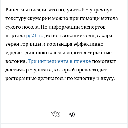
Ранее мы писали, что получить безупречную
текстуру скумбрии можно при помощи метода
сухого посола. По информации экспертов
портала
pg21.ru
, использование соли, сахара,
зерен горчицы и кориандра эффективно
удаляет лишнюю влагу и уплотняет рыбные
волокна.
Три ингредиента в пленке
помогают
достичь результата, который превосходит
ресторанные деликатесы по качеству и вкусу.