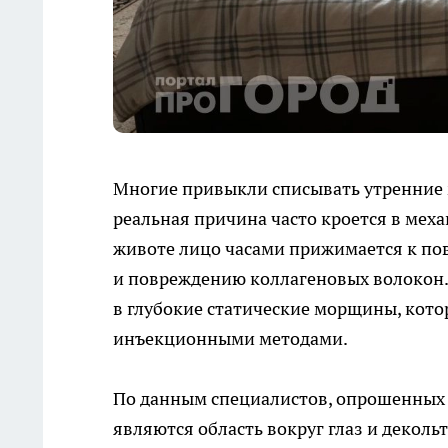
Многие привыкли списывать утренние 
реальная причина часто кроется в меха
животе лицо часами прижимается к по
и повреждению коллагеновых волокон
в глубокие статические морщины, кото
инъекционными методами.
По данным специалистов, опрошенных
являются область вокруг глаз и декольт