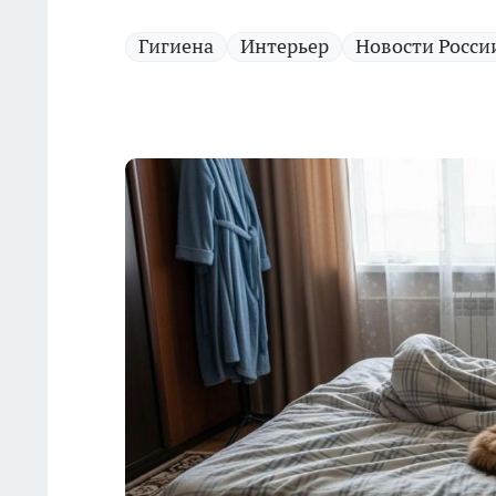
Гигиена
Интерьер
Новости Росси