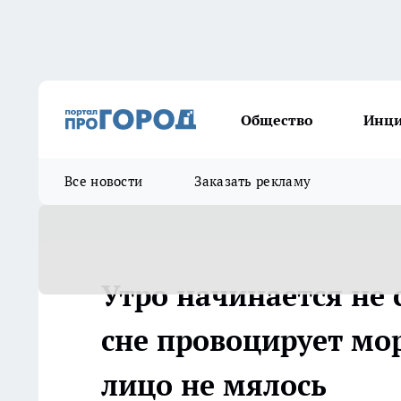
Общество
Инц
Все новости
Заказать рекламу
Утро начинается не 
сне провоцирует мо
лицо не мялось