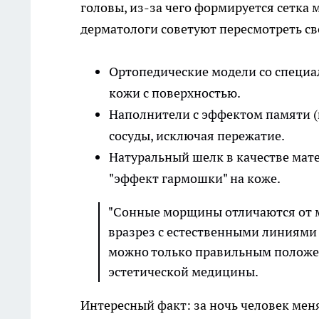
головы, из-за чего формируется сетка
дерматологи советуют пересмотреть св
Ортопедические модели со специ
кожи с поверхностью.
Наполнители с эффектом памяти (
сосуды, исключая пережатие.
Натуральный шелк в качестве мат
"эффект гармошки" на коже.
"Сонные морщины отличаются от м
вразрез с естественными линиями
можно только правильным положен
эстетической медицины.
Интересный факт: за ночь человек меня