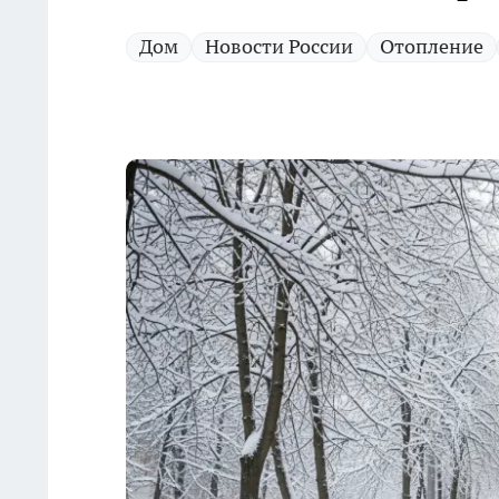
Дом
Новости России
Отопление