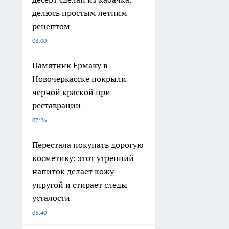
делюсь простым летним
рецептом
08:00
Памятник Ермаку в
Новочеркасске покрыли
черной краской при
реставрации
07:26
Перестала покупать дорогую
косметику: этот утренний
напиток делает кожу
упругой и стирает следы
усталости
05:40