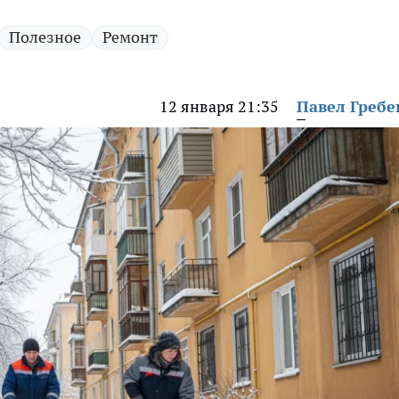
Полезное
Ремонт
12 января 21:35
Павел Греб