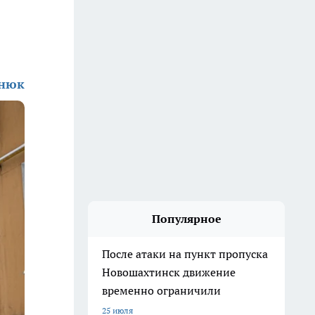
енюк
Популярное
После атаки на пункт пропуска
Новошахтинск движение
временно ограничили
25 июля