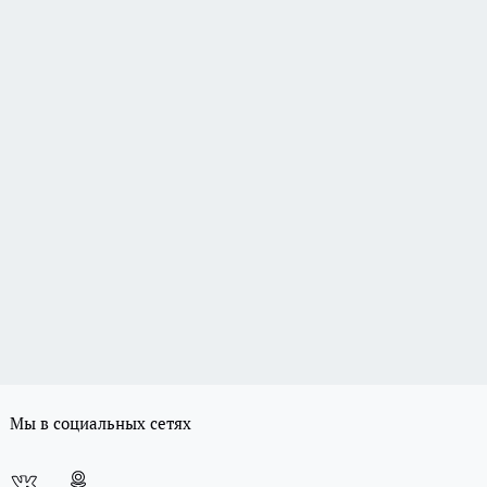
Мы в социальных сетях