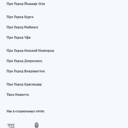
Про Город Йошкар-Ола
Про Город Курск
Про Город Рыбинск
Про Город Уфа
Про Город Нижний Новгород
Про Город Дзержинск
Про Город Владивосток
Про Город Краснодар
Твои Новости
Мы в социальных сетях