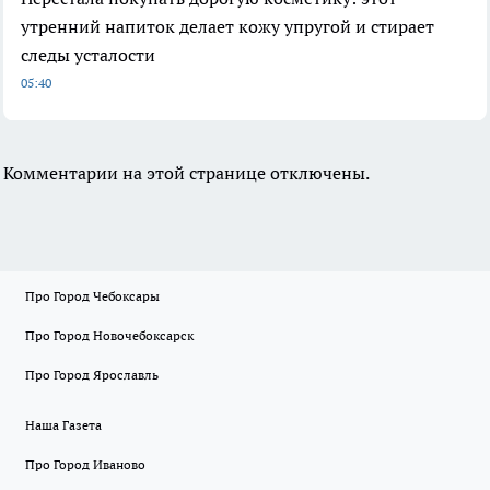
утренний напиток делает кожу упругой и стирает
следы усталости
05:40
Комментарии на этой странице отключены.
Про Город Чебоксары
Про Город Новочебоксарск
Про Город Ярославль
Наша Газета
Про Город Иваново