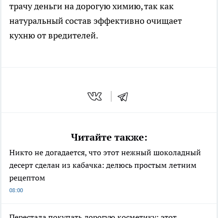
трачу деньги на дорогую химию, так как
натуральный состав эффективно очищает
кухню от вредителей.
Читайте также:
Никто не догадается, что этот нежный шоколадный
десерт сделан из кабачка: делюсь простым летним
рецептом
08:00
Перестала покупать дорогую косметику: этот