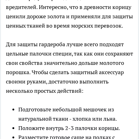
вредителей. Интересно, что в древности корицу
ценили дороже золота и применяли для защиты
ценных тканей во время морских перевозок.
Для защиты гардероба лучше всего подходят
цельные палочки специи, так как они сохраняют
свои свойства значительно дольше молотого
порошка. Чтобы сделать защитный аксессуар
своими руками, достаточно выполнить
несколько простых действий:
Подготовьте небольшой мешочек из
натуральной ткани - хлопка или льна.
Положите внутрь 2-3 палочки корицы.
Разместите готовое саше на полках с