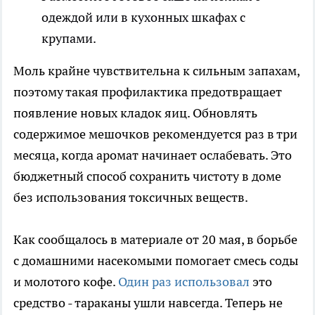
одеждой или в кухонных шкафах с
крупами.
Моль крайне чувствительна к сильным запахам,
поэтому такая профилактика предотвращает
появление новых кладок яиц. Обновлять
содержимое мешочков рекомендуется раз в три
месяца, когда аромат начинает ослабевать. Это
бюджетный способ сохранить чистоту в доме
без использования токсичных веществ.
Как сообщалось в материале от 20 мая, в борьбе
с домашними насекомыми помогает смесь соды
и молотого кофе.
Один раз использовал
это
средство - тараканы ушли навсегда. Теперь не