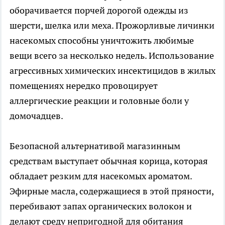
оборачивается порчей дорогой одежды из
шерсти, шелка или меха. Прожорливые личинки
насекомых способны уничтожить любимые
вещи всего за несколько недель. Использование
агрессивных химических инсектицидов в жилых
помещениях нередко провоцирует
аллергические реакции и головные боли у
домочадцев.
Безопасной альтернативой магазинным
средствам выступает обычная корица, которая
обладает резким для насекомых ароматом.
Эфирные масла, содержащиеся в этой пряности,
перебивают запах органических волокон и
делают среду непригодной для обитания