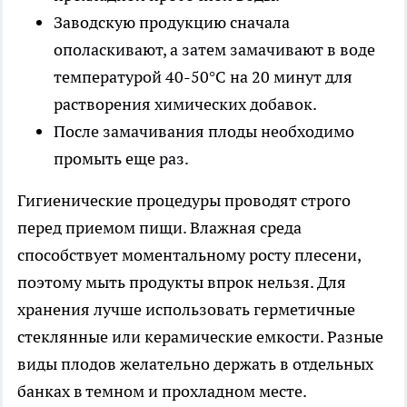
Заводскую продукцию сначала
ополаскивают, а затем замачивают в воде
температурой 40-50°C на 20 минут для
растворения химических добавок.
После замачивания плоды необходимо
промыть еще раз.
Гигиенические процедуры проводят строго
перед приемом пищи. Влажная среда
способствует моментальному росту плесени,
поэтому мыть продукты впрок нельзя. Для
хранения лучше использовать герметичные
стеклянные или керамические емкости. Разные
виды плодов желательно держать в отдельных
банках в темном и прохладном месте.