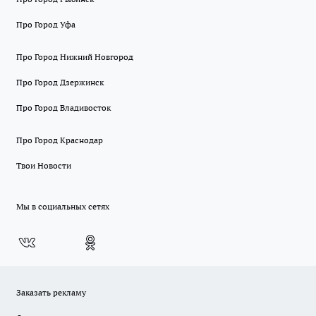
Про Город Уфа
Про Город Нижний Новгород
Про Город Дзержинск
Про Город Владивосток
Про Город Краснодар
Твои Новости
Мы в социальных сетях
Заказать рекламу