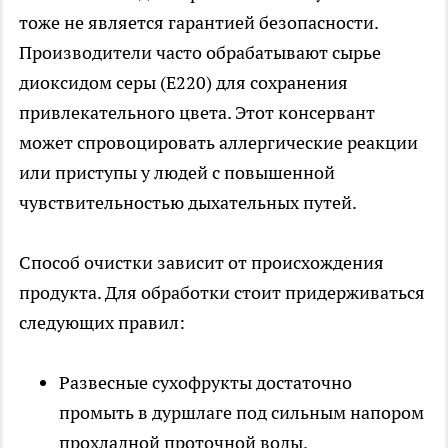
тоже не является гарантией безопасности.
Производители часто обрабатывают сырье
диоксидом серы (E220) для сохранения
привлекательного цвета. Этот консервант
может спровоцировать аллергические реакции
или приступы у людей с повышенной
чувствительностью дыхательных путей.
Способ очистки зависит от происхождения
продукта. Для обработки стоит придерживаться
следующих правил:
Развесные сухофрукты достаточно
промыть в дуршлаге под сильным напором
прохладной проточной воды.