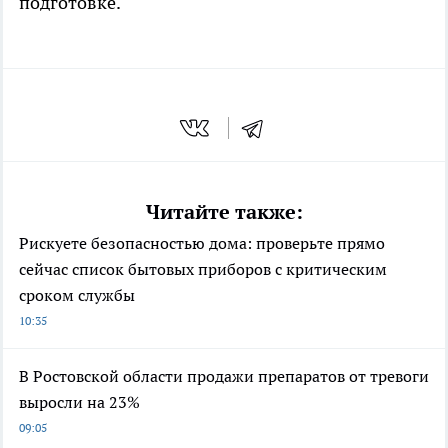
подготовке.
Читайте также:
Рискуете безопасностью дома: проверьте прямо
сейчас список бытовых приборов с критическим
сроком службы
10:35
В Ростовской области продажи препаратов от тревоги
выросли на 23%
09:05