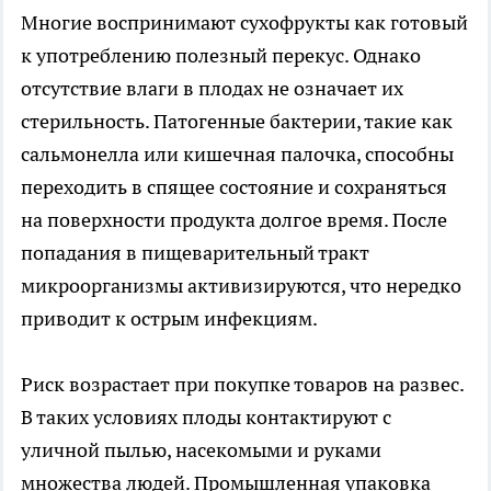
Многие воспринимают сухофрукты как готовый
к употреблению полезный перекус. Однако
отсутствие влаги в плодах не означает их
стерильность. Патогенные бактерии, такие как
сальмонелла или кишечная палочка, способны
переходить в спящее состояние и сохраняться
на поверхности продукта долгое время. После
попадания в пищеварительный тракт
микроорганизмы активизируются, что нередко
приводит к острым инфекциям.
Риск возрастает при покупке товаров на развес.
В таких условиях плоды контактируют с
уличной пылью, насекомыми и руками
множества людей. Промышленная упаковка