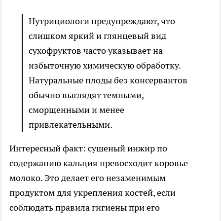
Нутрициологи предупреждают, что
слишком яркий и глянцевый вид
сухофруктов часто указывает на
избыточную химическую обработку.
Натуральные плоды без консервантов
обычно выглядят темными,
сморщенными и менее
привлекательными.
Интересный факт: сушеный инжир по
содержанию кальция превосходит коровье
молоко. Это делает его незаменимым
продуктом для укрепления костей, если
соблюдать правила гигиены при его