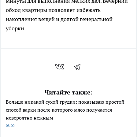
минуты для выполнения мелких дел. Вечерний
обход квартиры позволяет избежать
накопления вещей и долгой генеральной
уборки.
Читайте также:
Больше никакой сухой грудки: показываю простой
способ варки после которого мясо получается
невероятно нежным
08:00