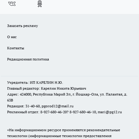
Заказать рекламу
О нас
Контакты
Редакционная политика
Учредитель: ИП КАРЕЛИН Н.Ю.
Главный редактор: Карелин Никита Юрьевич
Адрес: 424000, Республика Марий Эл, г. Йошкар-Ола, ул. Палантая, д.
63В
Редакция: 31-40-60, pgorod12@mail.ru
Рекламный отдел: 8-927-680-46-20? 8-927-680-46-10, mari@pg12.ru
«На информационном ресурсе применяются рекомендательные
технологии (информационные технологии предоставления