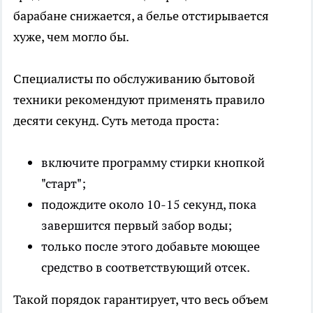
барабане снижается, а белье отстирывается
хуже, чем могло бы.
Специалисты по обслуживанию бытовой
техники рекомендуют применять правило
десяти секунд. Суть метода проста:
включите программу стирки кнопкой
"старт";
подождите около 10-15 секунд, пока
завершится первый забор воды;
только после этого добавьте моющее
средство в соответствующий отсек.
Такой порядок гарантирует, что весь объем