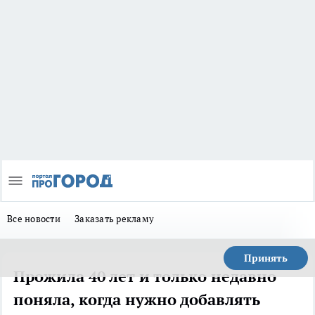
Все новости
Заказать рекламу
Принять
Прожила 40 лет и только недавно
поняла, когда нужно добавлять