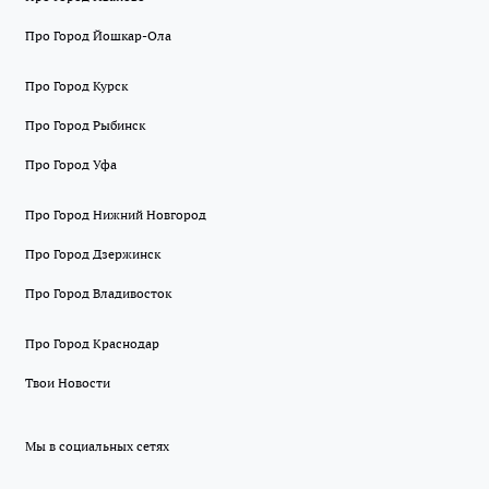
Про Город Йошкар-Ола
Про Город Курск
Про Город Рыбинск
Про Город Уфа
Про Город Нижний Новгород
Про Город Дзержинск
Про Город Владивосток
Про Город Краснодар
Твои Новости
Мы в социальных сетях