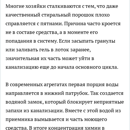
Многие хозяйки сталкиваются с тем, что даже
качественный стиральный порошок плохо
справляется с пятнами. Причина часто кроется
не в составе средства, а в моменте его
попадания в систему. Если засыпать гранулы
или заливать гель в лоток заранее,
значительная их часть может уйти в
канализацию еще до начала основного цикла.
В современных агрегатах первая порция воды
направляется в нижний патрубок. Так создается
водяной замок, который блокирует неприятные
запахи из канализации. Вместе с этой водой из
приемника вымывается и часть моющего
средства. В итоге концентрация химии в