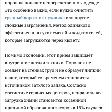
порошка попадет непосредственно к одежде.
Это особенно важно, если нужно очистить
грязный воротник пуховика
или другие
сложные загрязнения. Метод одинаково
эффективен для сухих смесей и жидких гелей,
которые загружаются через кювету.
Помимо экономии, этот прием защищает
внутренние детали техники. Порошок не
оседает на стенках труб и не образует липкий
налет, который со временем становится
источником затхлого запаха. Согласно
статистике сервисных центров, неправильная
загрузка химии становится косвенной
причиной образования засоров в 15% случаев.