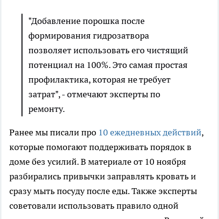
"Добавление порошка после
формирования гидрозатвора
позволяет использовать его чистящий
потенциал на 100%. Это самая простая
профилактика, которая не требует
затрат", - отмечают эксперты по
ремонту.
Ранее мы писали про
10 ежедневных действий
,
которые помогают поддерживать порядок в
доме без усилий. В материале от 10 ноября
разбирались привычки заправлять кровать и
сразу мыть посуду после еды. Также эксперты
советовали использовать правило одной